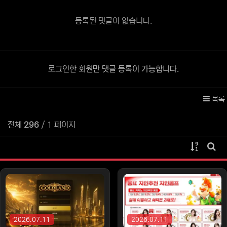
등록된 댓글이 없습니다.
로그인한 회원만 댓글 등록이 가능합니다.
목록
전체
296
/ 1 페이지
게시물 
게시
2026.07.11
2026.07.11