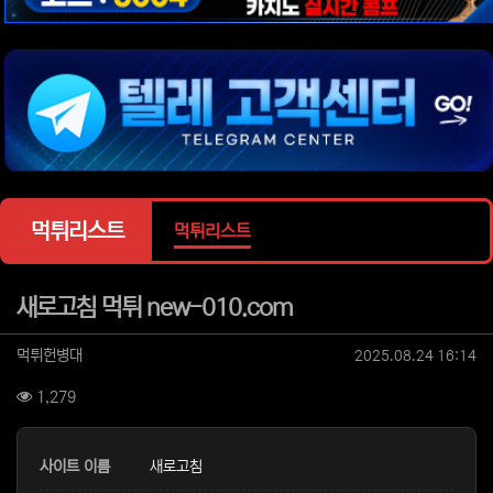
위젯설정에서 이미지 등록
위젯설정에서 이미지 등록
위젯설정에서 이미지 등록
위젯설정에서 이미지 등록
위젯설정에서 이미지 등록
먹튀리스트
먹튀리스트
새로고침 먹튀 new-010.com
작성자 정보
작성
작성일
먹튀헌병대
2025.08.24 16:14
컨텐츠 정보
조회
1,279
본문
사이트 이름
새로고침