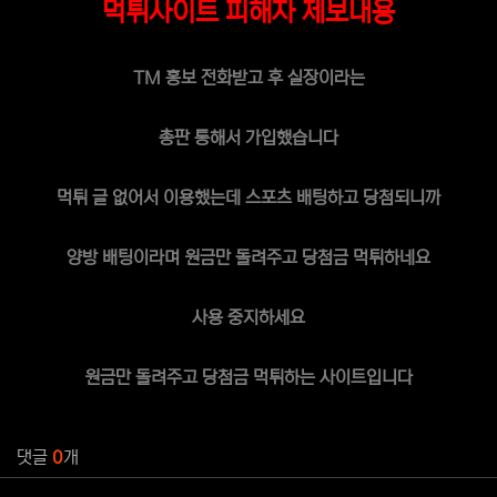
먹튀사이트 피해자 제보내용
TM 홍보 전화받고 후 실장이라는
총판 통해서 가입했습니다
먹튀 글 없어서 이용했는데 스포츠 배팅하고 당첨되니까
양방 배팅이라며 원금만 돌려주고 당첨금 먹튀하네요
사용 중지하세요
원금만 돌려주고 당첨금 먹튀하는 사이트입니다
관련자료
댓글
0
개