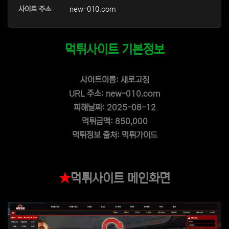
사이트 주소
new-010.com
먹튀사이트 기본정보
사이트이름:
새로고침
URL 주소:
new-010.com
피해날짜:
2025-08-12
먹튀금액:
850,000
먹튀정보 출처:
먹튀가이드
★
먹튀사이트 메인화면