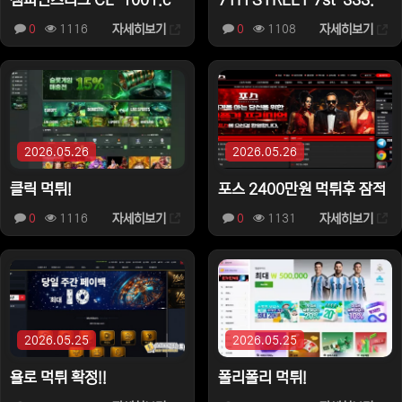
챔피언스리그 CL-1001.com 배팅 환전 검수 후 …
7TH STREET 7st-333.com 먹튀 확정!!
댓글수
조회수
자세히보기
댓글수
조회수
자세히보기
0
1116
자세히보기
0
1108
자세히보기
2026.05.26
2026.05.26
클릭 먹튀!
포스 2400만원 먹튀후 잠적
댓글수
조회수
자세히보기
댓글수
조회수
자세히보기
0
1116
자세히보기
0
1131
자세히보기
2026.05.25
2026.05.25
욜로 먹튀 확정!!
폴리폴리 먹튀!