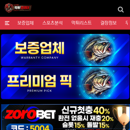
검
메뉴
보증업체
스포츠분석
먹튀리스트
결장정보
무
위젯설정에서 이미지 등록