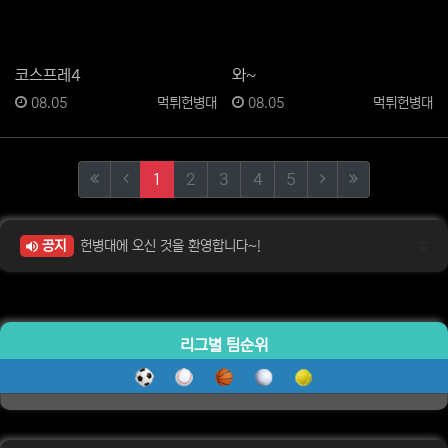
코스프레4
와~
등록일
등록자
등록일
등록자
08.05
먹튀헌병대
08.05
먹튀헌병대
(current)
(next)
(last)
1
2
3
4
5
공지
헌병대에 오신 것을 환영합니다~!
리그별 팀순위