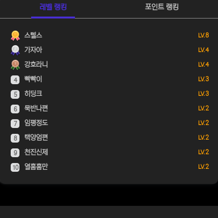
레벨 랭킹
포인트 랭킹
스텔스
LV. 8
가자아
LV. 4
강호라니
LV. 4
빡빡이
LV. 3
4
히딩크
LV. 3
5
묵반나편
LV. 2
6
임평정도
LV. 2
7
택양엄편
LV. 2
8
천진신제
LV. 2
9
열훔훔만
LV. 2
10