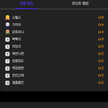
레벨 랭킹
포인트 랭킹
스텔스
LV. 8
가자아
LV. 4
강호라니
LV. 4
빡빡이
LV. 3
4
히딩크
LV. 3
5
묵반나편
LV. 2
6
임평정도
LV. 2
7
택양엄편
LV. 2
8
천진신제
LV. 2
9
열훔훔만
LV. 2
10