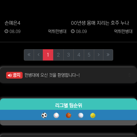
손예은4
00년생 몸매 지리는 호주 누나
등록일
등록자
등록일
등록자
08.09
먹튀헌병대
08.09
먹튀헌병대
(current)
(next)
(last)
1
2
3
4
5
공지
헌병대에 오신 것을 환영합니다~!
리그별 팀순위