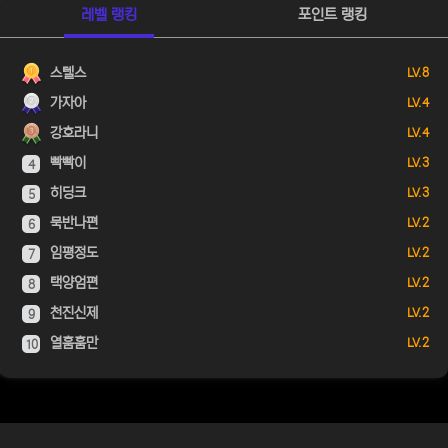
레벨 랭킹
포인트 랭킹
스텔스
LV. 8
가자아
LV. 4
강호라니
LV. 4
빡빡이
LV. 3
4
히딩크
LV. 3
5
묵반나편
LV. 2
6
임평정도
LV. 2
7
택양엄편
LV. 2
8
천진신제
LV. 2
9
열훔훔만
LV. 2
10