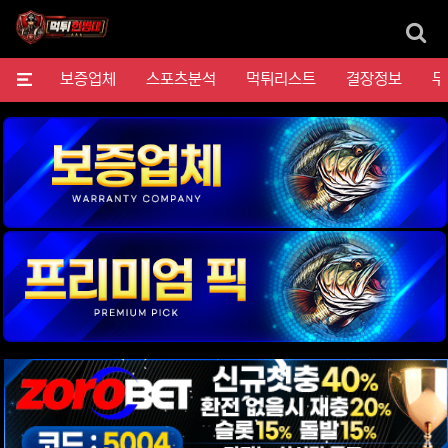
검
메뉴
보증업체
스포츠분석
먹튀리스트
결장정보
무
위젯설정에서 이미지 등록