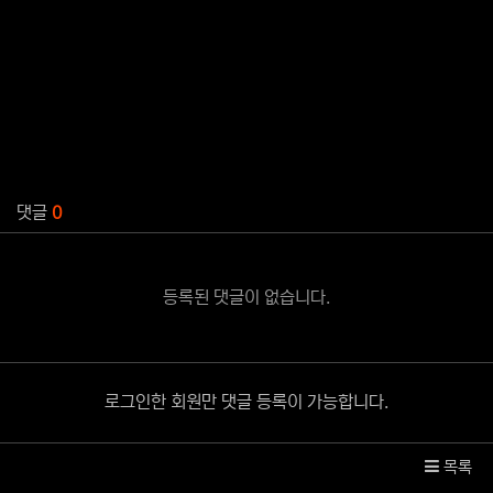
본문
관련자료
댓글
0
등록된 댓글이 없습니다.
로그인한 회원만 댓글 등록이 가능합니다.
목록