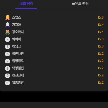
레벨 랭킹
포인트 랭킹
스텔스
LV. 8
가자아
LV. 4
강호라니
LV. 4
빡빡이
LV. 3
4
히딩크
LV. 3
5
묵반나편
LV. 2
6
임평정도
LV. 2
7
택양엄편
LV. 2
8
천진신제
LV. 2
9
열훔훔만
LV. 2
10