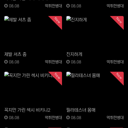
등록일
등록자
등록일
등록자
08.08
먹튀헌병대
08.08
먹튀헌병대
New
New
제발 셔츠 좀
진지하게
등록일
등록자
등록일
등록자
08.08
먹튀헌병대
08.08
먹튀헌병대
New
New
꼭지만 가린 섹시 비키니2
필라테스녀 몸매
등록일
등록자
등록일
등록자
08.08
먹튀헌병대
08.08
먹튀헌병대