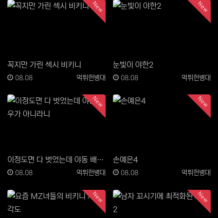
New
New
꼭지만 가린 섹시 비키니
눈빛이 야한2
등록일
등록자
등록일
등록자
08.08
먹튀헌병대
08.08
먹튀헌병대
New
New
이정도면 다 벗었는데 야동 배우가 아니라니
손예은4
등록일
등록자
등록일
등록자
08.08
먹튀헌병대
08.08
먹튀헌병대
New
New