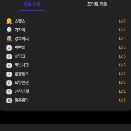
레벨 랭킹
포인트 랭킹
스텔스
LV. 8
가자아
LV. 4
강호라니
LV. 4
빡빡이
LV. 3
4
히딩크
LV. 3
5
묵반나편
LV. 2
6
임평정도
LV. 2
7
택양엄편
LV. 2
8
천진신제
LV. 2
9
열훔훔만
LV. 2
10