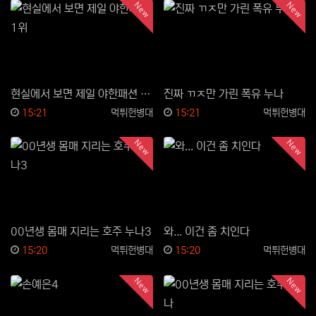
New
New
현실에서 보면 제일 야한패션 1위
진짜 ㄲㅈ만 가린 폭유 누나
등록일
등록자
등록일
등록자
15:21
먹튀헌병대
15:21
먹튀헌병대
New
New
00년생 몸매 지리는 호주 누나3
와... 이건 좀 치인다
등록일
등록자
등록일
등록자
15:20
먹튀헌병대
15:20
먹튀헌병대
New
New