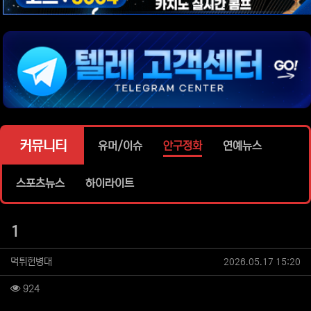
위젯설정에서 이미지 등록
위젯설정에서 이미지 등록
위젯설정에서 이미지 등록
위젯설정에서 이미지 등록
위젯설정에서 이미지 등록
커뮤니티
유머/이슈
안구정화
연예뉴스
스포츠뉴스
하이라이트
1
작성자 정보
작성
작성일
먹튀헌병대
2026.05.17 15:20
컨텐츠 정보
조회
924