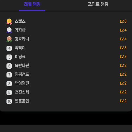
레벨 랭킹
포인트 랭킹
스텔스
LV. 8
가자아
LV. 4
강호라니
LV. 4
빡빡이
LV. 3
4
히딩크
LV. 3
5
묵반나편
LV. 2
6
임평정도
LV. 2
7
택양엄편
LV. 2
8
천진신제
LV. 2
9
열훔훔만
LV. 2
10