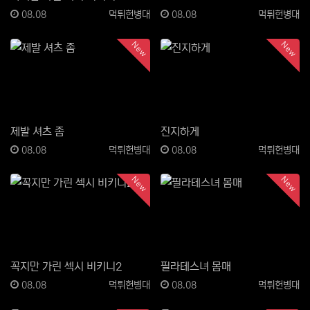
등록일
등록자
등록일
등록자
08.08
먹튀헌병대
08.08
먹튀헌병대
New
New
제발 셔츠 좀
진지하게
등록일
등록자
등록일
등록자
08.08
먹튀헌병대
08.08
먹튀헌병대
New
New
꼭지만 가린 섹시 비키니2
필라테스녀 몸매
등록일
등록자
등록일
등록자
08.08
먹튀헌병대
08.08
먹튀헌병대