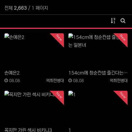
전체
2,663
/ 1 페이지
게시물 
게시
New
New
손예은2
154cm에 청순컨샙 즐긴다는 일본녀
등록일
등록자
등록일
등록자
08.08
먹튀헌병대
08.08
먹튀헌병대
New
New
꼭지만 가린 섹시 비키니3
1