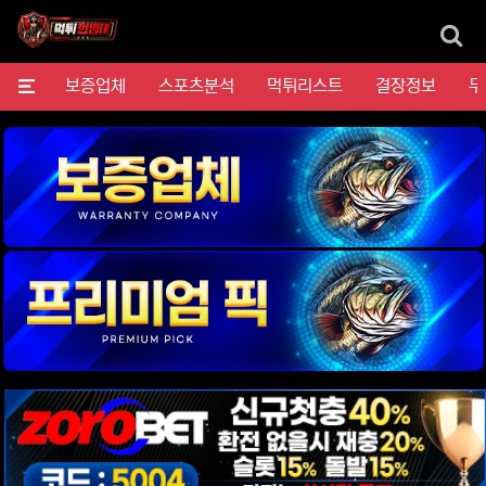
검
메뉴
보증업체
스포츠분석
먹튀리스트
결장정보
무
위젯설정에서 이미지 등록