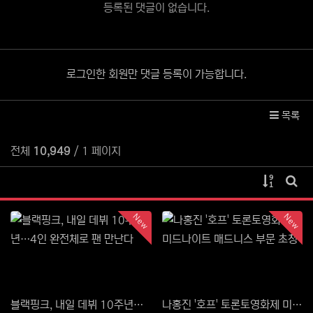
등록된 댓글이 없습니다.
로그인한 회원만 댓글 등록이 가능합니다.
목록
전체
10,949
/ 1 페이지
게시물 
게시
New
New
블랙핑크, 내일 데뷔 10주년…4인 완전체로 팬 만난다
나홍진 '호프' 토론토영화제 미드나이트 매드니스 부문 …