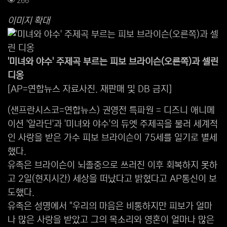
컨텐츠 정보
266
본문
이미지 확대
'미녀와 야수' 주제곡 부르는 피보 브라이슨(오른쪽)과 셀린
디옹
[AP=연합뉴스 자료사진. 재판매 및 DB 금지]
(샌프란시스코=연합뉴스) 권영전 특파원 = 디즈니 애니메
이션 '알라딘'과 '미녀와 야수'의 듀엣 주제곡을 불러 세계적
인 사랑을 받은 가수 피보 브라이슨이 75세를 일기로 별세
했다.
유족은 브라이슨이 뇌졸중으로 쓰러진 이후 회복하지 못하
고 2일(현지시간) 세상을 떠났다고 밝혔다고 AP통신이 보
도했다.
유족은 성명에서 "우리의 마음은 비통하지만 피보가 얼마
나 많은 사랑을 받았고 그의 목소리와 영혼이 얼마나 많은