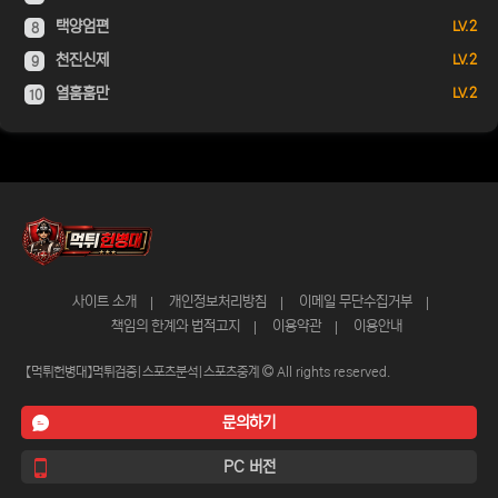
택양엄편
LV. 2
8
천진신제
LV. 2
9
열훔훔만
LV. 2
10
사이트 소개
개인정보처리방침
이메일 무단수집거부
책임의 한계와 법적고지
이용약관
이용안내
【먹튀헌병대】먹튀검증|스포츠분석|스포츠중계
All rights reserved.
문의하기
PC 버전