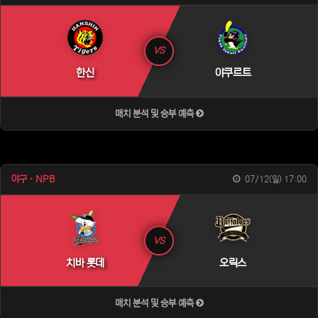
VS
한신
야쿠르트
매치 분석 및 승부 예측
야구 · NPB
07/12(일) 17:00
VS
치바 롯데
오릭스
매치 분석 및 승부 예측