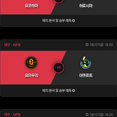
요코하마
히로시마
매치 분석 및 승부 예측
야구 · NPB
08/07(금) 18:00
VS
요미우리
야쿠르트
매치 분석 및 승부 예측
야구 · NPB
08/07(금) 18:00