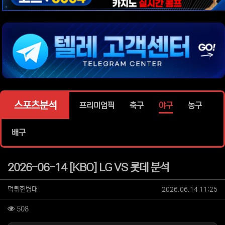
위젯설정에서 이미지 등록
위젯설정에서 이미지 등록
위젯설정에서 이미지 등록
위젯설정에서 이미지 등록
위젯설정에서 이미지 등록
스포츠분석
프리미엄픽
축구
야구
농구
배구
2026-06-14 [KBO] LG VS 롯데 분석
작성자 정보
작성
작성일
먹튀헌병대
2026.06.14 11:25
컨텐츠 정보
조회
508