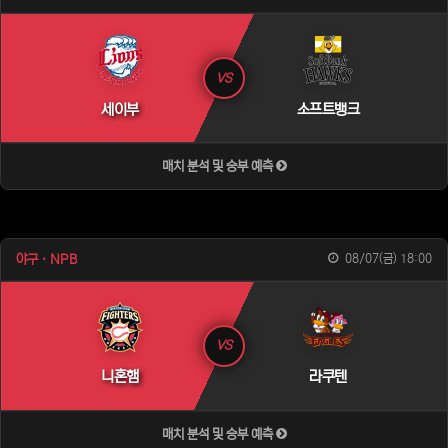
VS
세이부
소프트뱅크
매치 분석 및 승부 예측
야구 · NPB
08/07(금) 18:00
VS
니혼햄
라쿠텐
매치 분석 및 승부 예측