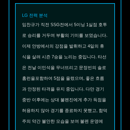
LG
전력 분석
임찬규가 직전 SSG전에서 5이닝 1실점 호투
로 승리를 거두며 부활의 기미를 보였습니다.
이제 안방에서의 강점을 발휘하고 4일의 휴
식을 살려 시즌 7승을 노리는 중입니다. 타선
은 전날 이민석을 무너뜨리고 문정빈의 솔로
홈런을포함하여 5점을 올렸으며, 좋은 흐름
과 안정된 타격을 유지 중입니다. 다만 경기
중반 이후에는 상대 불펜진에게 추가 득점을
허용하지 않아 경기를 종료하지 못했고, 함덕
주의 약간 불안한 모습을 보여 불펜 운영에