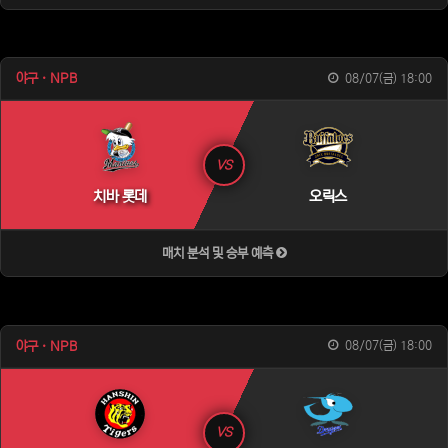
야구 · NPB
08/07(금) 18:00
VS
치바 롯데
오릭스
매치 분석 및 승부 예측
야구 · NPB
08/07(금) 18:00
VS