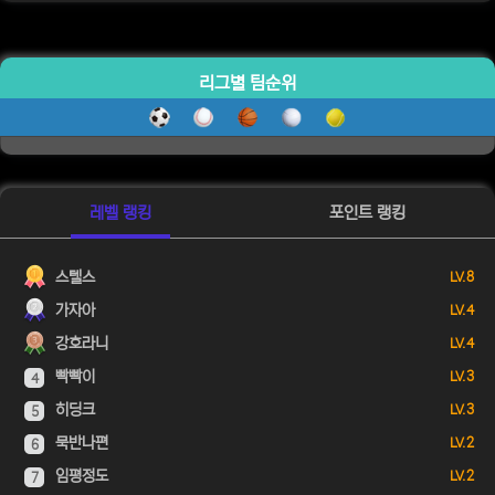
리그별 팀순위
레벨 랭킹
포인트 랭킹
스텔스
LV. 8
가자아
LV. 4
강호라니
LV. 4
빡빡이
LV. 3
4
히딩크
LV. 3
5
묵반나편
LV. 2
6
임평정도
LV. 2
7