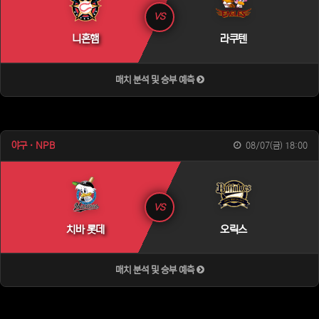
VS
니혼햄
라쿠텐
매치 분석 및 승부 예측
야구 · NPB
08/07(금) 18:00
VS
치바 롯데
오릭스
매치 분석 및 승부 예측