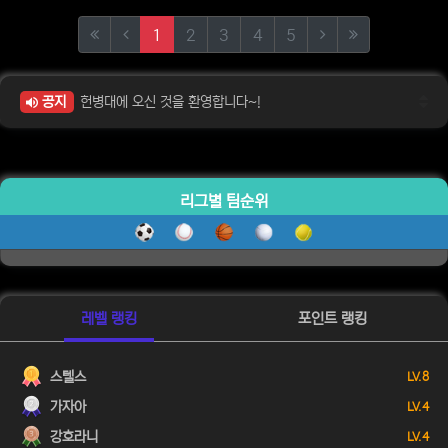
(current)
(next)
(last)
1
2
3
4
5
공지
헌병대에 오신 것을 환영합니다~!
리그별 팀순위
레벨 랭킹
포인트 랭킹
스텔스
LV. 8
가자아
LV. 4
강호라니
LV. 4