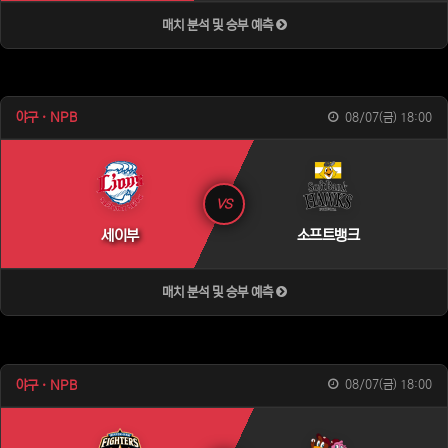
매치 분석 및 승부 예측
야구 · NPB
08/07(금) 18:00
VS
세이부
소프트뱅크
매치 분석 및 승부 예측
야구 · NPB
08/07(금) 18:00