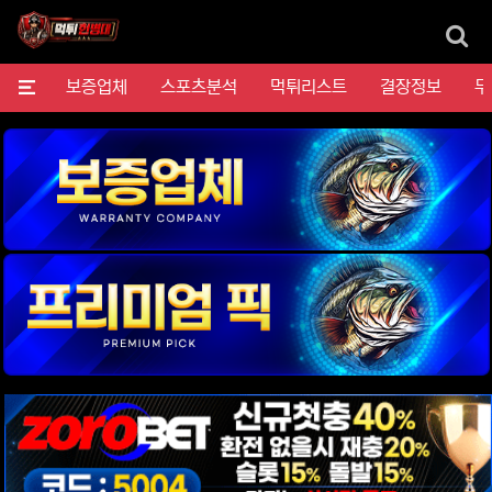
검
메뉴
보증업체
스포츠분석
먹튀리스트
결장정보
무
위젯설정에서 이미지 등록