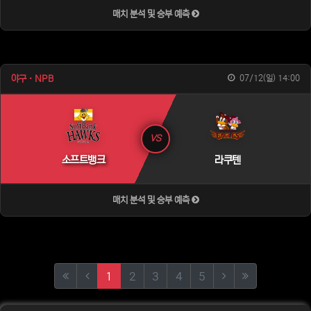
매치 분석 및 승부 예측
야구 · NPB
07/12(일) 14:00
VS
소프트뱅크
라쿠텐
매치 분석 및 승부 예측
(current)
(next)
(last)
1
2
3
4
5