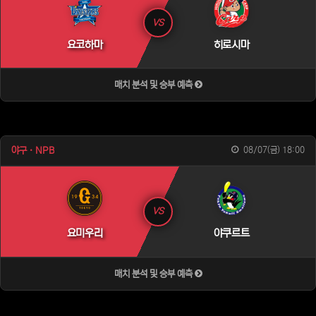
VS
요코하마
히로시마
매치 분석 및 승부 예측
야구 · NPB
08/07(금) 18:00
VS
요미우리
야쿠르트
매치 분석 및 승부 예측