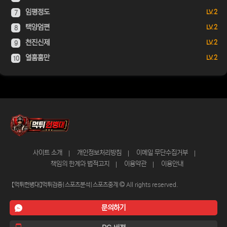
임평정도
LV. 2
7
택양엄편
LV. 2
8
천진신제
LV. 2
9
열훔훔만
LV. 2
10
사이트 소개
개인정보처리방침
이메일 무단수집거부
책임의 한계와 법적고지
이용약관
이용안내
【먹튀헌병대】먹튀검증|스포츠분석|스포츠중계
All rights reserved.
문의하기