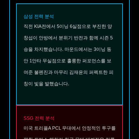
삼성
전력 분석
직전 KIA전에서 5이닝 6실점으로 부진한 양
창섭이 안방에서 분위기 반전과 함께 시즌 5
승을 차지했습니다. 마운드에서는 3이닝 동
안 1안타 무실점으로 훌륭한 퍼포먼스를 보
여준 불펜진과 마무리 김재윤의 퍼펙트한 피
칭이 빛을 발했습니다.
SSG
전력 분석
미국 트리플A PCL 무대에서 안정적인 투구를