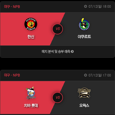
야구 · NPB
07/12(일) 18:00
VS
한신
야쿠르트
매치 분석 및 승부 예측
야구 · NPB
07/12(일) 17:00
VS
치바 롯데
오릭스