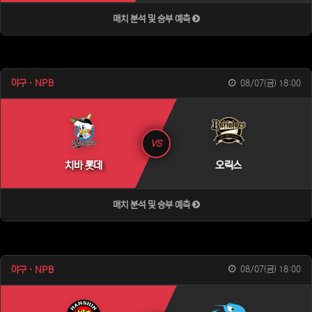
매치 분석 및 승부 예측
야구 · NPB
08/07(금) 18:00
VS
치바 롯데
오릭스
매치 분석 및 승부 예측
야구 · NPB
08/07(금) 18:00