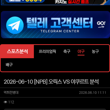
위젯설정에서 이미지 등록
위젯설정에서 이미지 등록
위젯설정에서 이미지 등록
위젯설정에서 이미지 등록
위젯설정에서 이미지 등록
스포츠분석
프리미엄픽
축구
야구
농구
배구
2026-06-10 [NPB] 오릭스 VS 야쿠르트 분석
작성자 정보
작성
작성일
먹튀헌병대
2026.06.10 11:11
컨텐츠 정보
조회
112