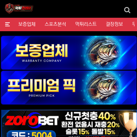
검
메뉴
보증업체
스포츠분석
먹튀리스트
결장정보
무
위젯설정에서 이미지 등록