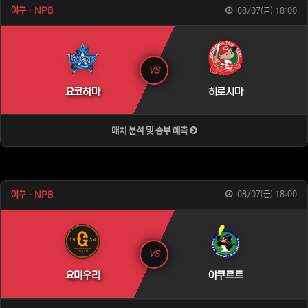
야구 · NPB
08/07(금) 18:00
VS
요코하마
히로시마
매치 분석 및 승부 예측
야구 · NPB
08/07(금) 18:00
VS
요미우리
야쿠르트