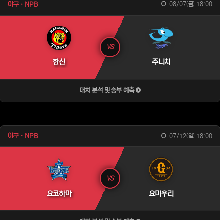
야구 · NPB
08/07(금) 18:00
VS
한신
주니치
매치 분석 및 승부 예측
야구 · NPB
07/12(일) 18:00
VS
요코하마
요미우리