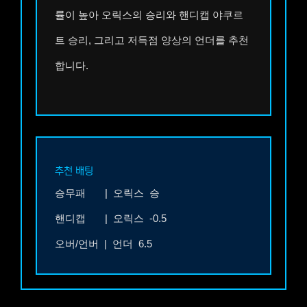
률이 높아 오릭스의 승리와 핸디캡 야쿠르
트 승리, 그리고 저득점 양상의 언더를 추천
합니다.
추천 배팅
승무패 |
오릭스 승
핸디캡 |
오릭스 -0.5
오버/언버 | 언더 6.5