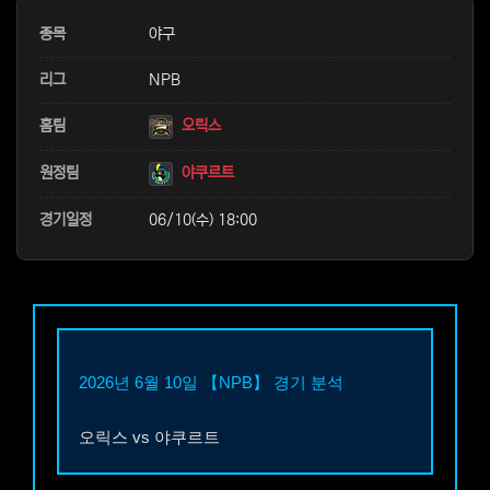
본문
종목
야구
리그
NPB
홈팀
오릭스
원정팀
야쿠르트
경기일정
06/10(수) 18:00
2026년 6월 10일
【
NPB】
경기 분석
오릭스
vs
야쿠르트