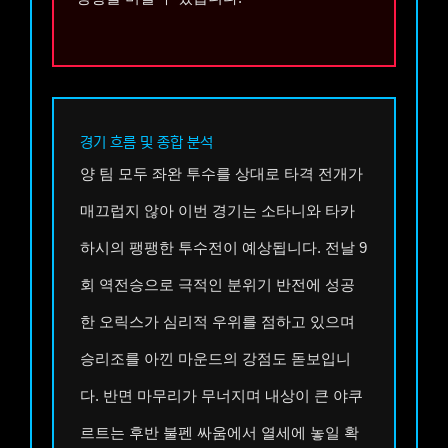
경기 흐름 및 종합 분석
양 팀 모두 좌완 투수를 상대로 타격 전개가
매끄럽지 않아 이번 경기는 소타니와 타카
하시의 팽팽한 투수전이 예상됩니다. 전날 9
회 역전승으로 극적인 분위기 반전에 성공
한 오릭스가 심리적 우위를 점하고 있으며
승리조를 아낀 마운드의 강점도 돋보입니
다. 반면 마무리가 무너지며 내상이 큰 야쿠
르트는 후반 불펜 싸움에서 열세에 놓일 확