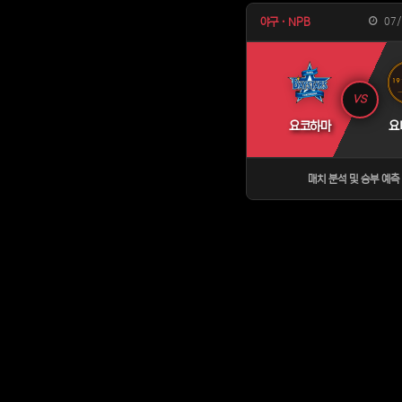
07/
야구 · NPB
VS
요코하마
요
매치 분석 및 승부 예