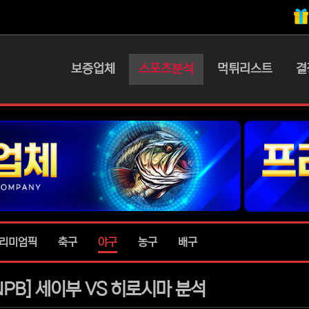
메인 메뉴
보증업체
스포츠분석
먹튀리스트
결
리미엄픽
축구
야구
농구
배구
[NPB] 세이부 VS 히로시마 분석