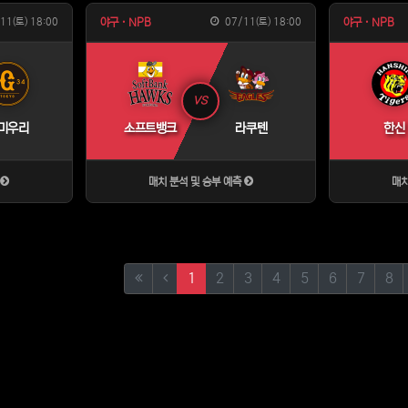
11(토) 18:00
07/11(토) 18:00
야구 · NPB
야구 · NPB
VS
미우리
소프트뱅크
라쿠텐
한신
측
매치 분석 및 승부 예측
매치
(current)
1
2
3
4
5
6
7
8