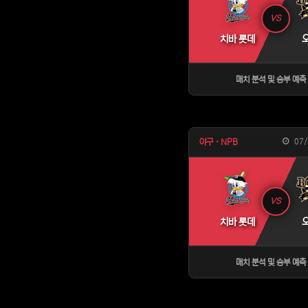
VS
치바 롯데
매치 분석 및 승부 예
07/
야구 · NPB
VS
치바 롯데
매치 분석 및 승부 예