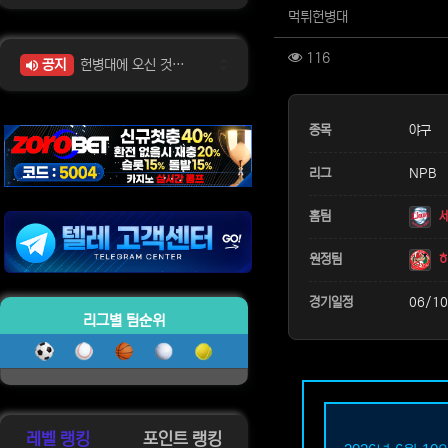
작성자 정보
작성
먹튀헌병대
컨텐츠 정보
조회
116
공지
헌병대에 오신 것을 환영합니다~!
본문
위젯설정에서 이미지 등록
종목
야구
리그
NPB
위젯설정에서 이미지 등록
위젯설정에서 이미지 등록
위젯설정에서 이미지 등록
위젯설정에서 이미지 등록
위젯설정에서 이미지 등록
홈팀
원정팀
경기일정
06/10
리그별 팀순위
레벨 랭킹
포인트 랭킹