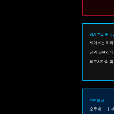
경기 흐름 및 종
세이부는 와타
진과 불펜진의
히로시마의 홈
추천 배팅
승무패 |