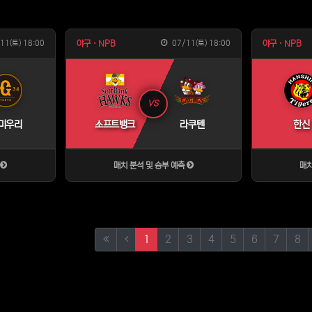
11(토) 18:00
07/11(토) 18:00
야구 · NPB
야구 · NPB
VS
미우리
소프트뱅크
라쿠텐
한신
측
매치 분석 및 승부 예측
매치
(current)
1
2
3
4
5
6
7
8