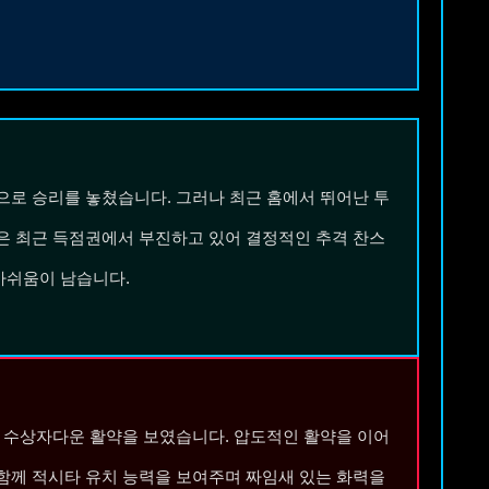
으로 승리를 놓쳤습니다. 그러나 최근 홈에서 뛰어난 투
은 최근 득점권에서 부진하고 있어 결정적인 추격 찬스
아쉬움이 남습니다.
 수상자다운 활약을 보였습니다. 압도적인 활약을 이어
함께 적시타 유치 능력을 보여주며 짜임새 있는 화력을