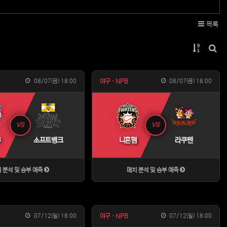
목록
게시물 
게시
08/07(금) 18:00
08/07(금) 18:00
야구 · NPB
VS
VS
부
소프트뱅크
니혼햄
라쿠텐
 분석 및 승부 예측
매치 분석 및 승부 예측
07/12(일) 18:00
07/12(일) 18:00
야구 · NPB