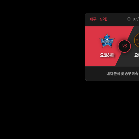
07/
야구 · NPB
VS
요코하마
요
매치 분석 및 승부 예