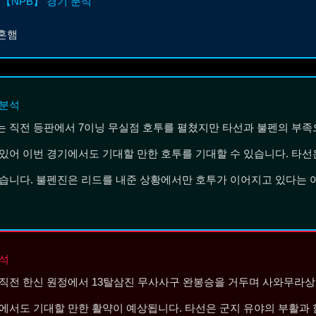
일
【NPB】
경기 분석
혼햄
 분석
 직전 등판에서 7이닝 무실점 호투를 펼쳤지만 타선과 불펜의 부족
있어 이번 경기에서도 기대할 만한 호투를 기대할 수 있습니다. 타선
습니다. 불펜진은 리드를 내준 상황에서만 호투가 이어지고 있다는 
석
직전 한신 원정에서 13탈삼진 무사사구 완봉승을 거두며 사와무라상
에서도 기대할 만한 활약이 예상됩니다. 타선은 군지 유야의 부활과 