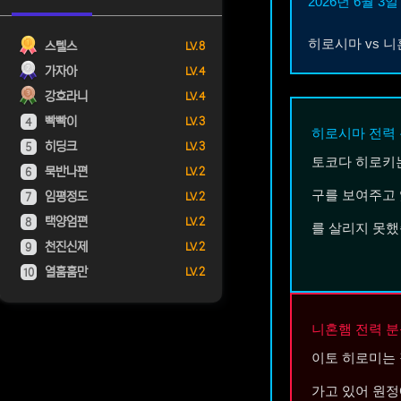
2026년 6월 3
히로시마
vs
니
스텔스
LV. 8
가자아
LV. 4
강호라니
LV. 4
빡빡이
LV. 3
4
히로시마
전력
히딩크
LV. 3
5
토코다 히로키는
묵반나편
LV. 2
6
구를 보여주고 
임평정도
LV. 2
7
택양엄편
LV. 2
8
를 살리지 못했
천진신제
LV. 2
9
열훔훔만
LV. 2
10
니혼햄
전력 분
이토 히로미는 
가고 있어 원정