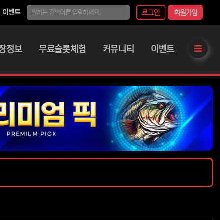
이벤트
로그인
회원가입
장정보
무료슬롯체험
커뮤니티
이벤트
사이