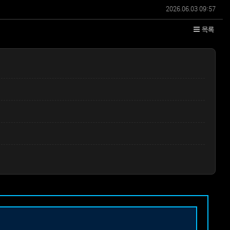
작성일
2026.06.03 09:57
목록