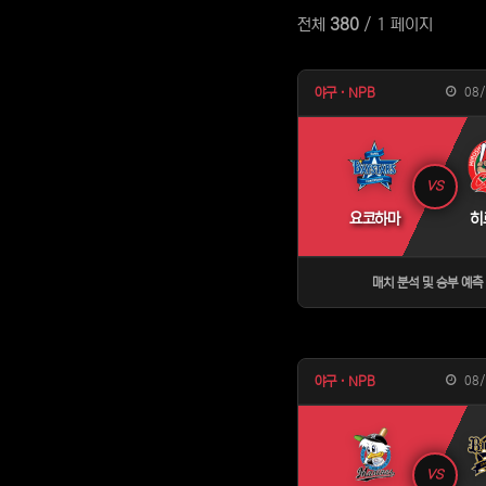
전체
380
/ 1 페이지
08/
야구 · NPB
VS
요코하마
히
매치 분석 및 승부 예
08/
야구 · NPB
VS