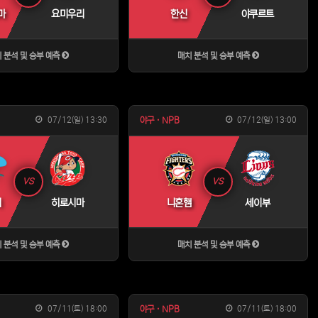
마
요미우리
한신
야쿠르트
 분석 및 승부 예측
매치 분석 및 승부 예측
07/12(일) 13:30
07/12(일) 13:00
야구 · NPB
VS
VS
치
히로시마
니혼햄
세이부
 분석 및 승부 예측
매치 분석 및 승부 예측
07/11(토) 18:00
07/11(토) 18:00
야구 · NPB