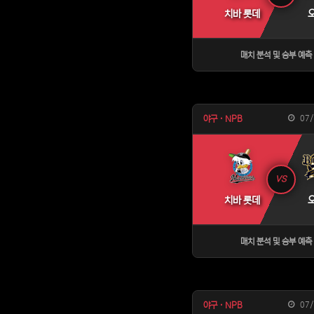
치바 롯데
매치 분석 및 승부 예
07/
야구 · NPB
VS
치바 롯데
매치 분석 및 승부 예
07/
야구 · NPB