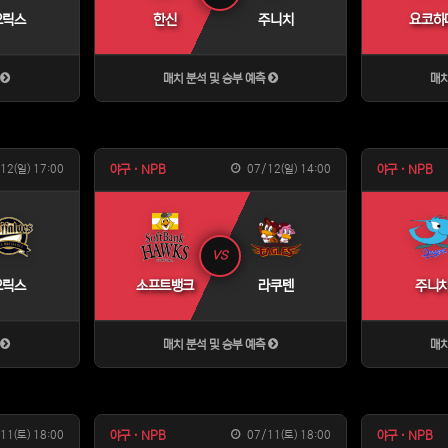
오릭스
한신
주니치
요코하
측
매치 분석 및 승부 예측
매치
12(일) 17:00
07/12(일) 14:00
야구 · NPB
야구 · NPB
VS
오릭스
소프트뱅크
라쿠텐
주니
측
매치 분석 및 승부 예측
매치
11(토) 18:00
07/11(토) 18:00
야구 · NPB
야구 · NPB