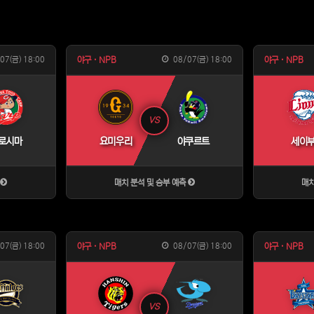
07(금) 18:00
08/07(금) 18:00
야구 · NPB
야구 · NPB
VS
로시마
요미우리
야쿠르트
세이
측
매치 분석 및 승부 예측
매치
07(금) 18:00
08/07(금) 18:00
야구 · NPB
야구 · NPB
VS