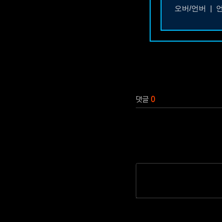
오버/언버 | 언
관련자료
댓글
0