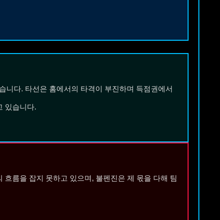
습니다. 타선은 홈에서의 타격이 부진하며 득점권에서
고 있습니다.
 흐름을 잡지 못하고 있으며, 불펜진은 제 몫을 다해 팀