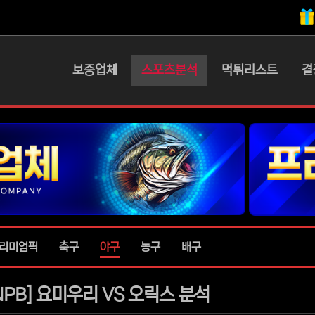
메인 메뉴
보증업체
스포츠분석
먹튀리스트
결
리미엄픽
축구
야구
농구
배구
[NPB] 요미우리 VS 오릭스 분석