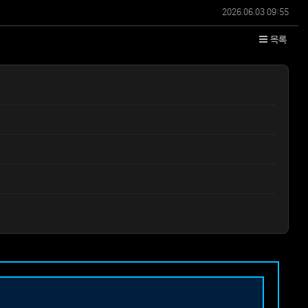
작성일
2026.06.03 09:55
목록