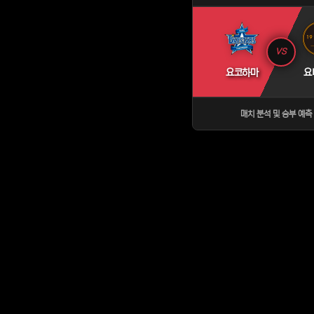
VS
요코하마
요
매치 분석 및 승부 예