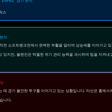
일
【NPB】
경기 분석
릭스
 분석
 직전 소프트뱅크전에서 완벽한 부활을 알리며 상승세를 이어가고 있
 있지만, 불펜진은 탁월한 위기 관리 능력을 과시하며 팀을 지켜내
석
 매 경기 불안한 투구를 이어가고 있는 상황입니다. 타선은 홈에서의
습니다.