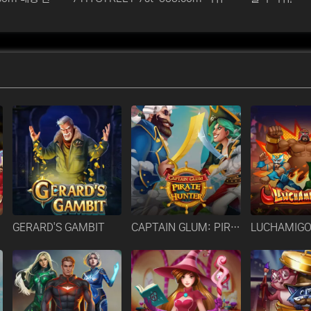
 링크
GERARD'S GAMBIT
CAPTAIN GLUM: PIRATE HUNTER
LUCHAMIG