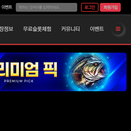
이벤트
로그인
회원가입
장정보
무료슬롯체험
커뮤니티
이벤트
사이