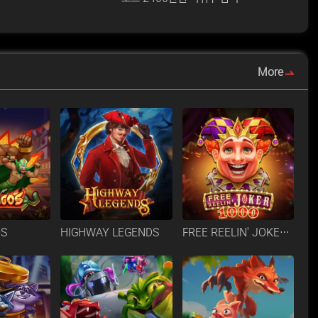
More
OS
HIGHWAY LEGENDS
FREE REELIN' JOKER 1000