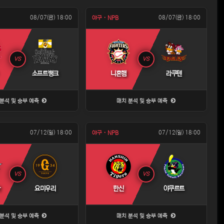
08/07(금) 18:00
야구 · NPB
08/07(금) 18:00
VS
VS
소프트뱅크
니혼햄
라쿠텐
분석 및 승부 예측
매치 분석 및 승부 예측
07/12(일) 18:00
야구 · NPB
07/12(일) 18:00
VS
VS
마
요미우리
한신
야쿠르트
분석 및 승부 예측
매치 분석 및 승부 예측