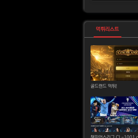
먹튀리스트
골드랜드 먹튀!