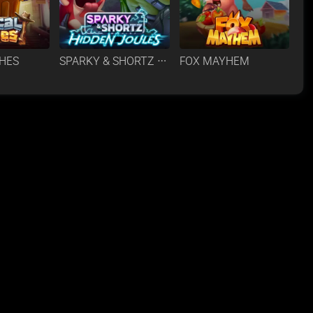
CHES
SPARKY & SHORTZ HIDDEN JOULES
FOX MAYHEM