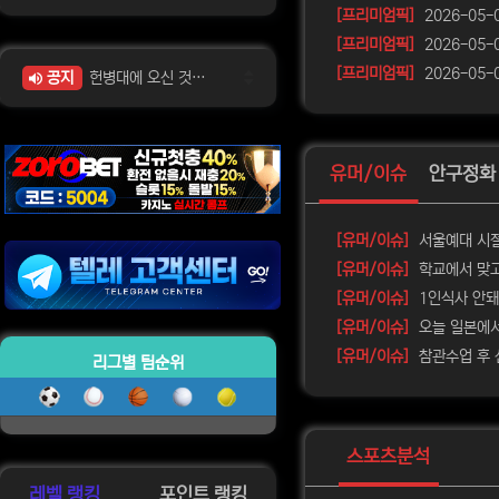
[프리미엄픽]
2026-05
[프리미엄픽]
2026-05
[프리미엄픽]
2026-05-0
공지
헌병대에 오신 것을 환영합니다~!
위젯설정에서 이미지 등록
유머/이슈
안구정화
위젯설정에서 이미지 등록
위젯설정에서 이미지 등록
위젯설정에서 이미지 등록
위젯설정에서 이미지 등록
위젯설정에서 이미지 등록
[유머/이슈]
서울예대 시절
[유머/이슈]
학교에서 맞고
[유머/이슈]
1인식사 안돼
[유머/이슈]
오늘 일본에서
[유머/이슈]
참관수업 후 
리그별 팀순위
스포츠분석
레벨 랭킹
포인트 랭킹