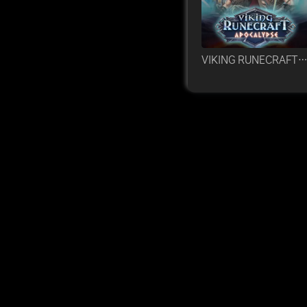
VIKING RUNECRAFT: APOCALYP