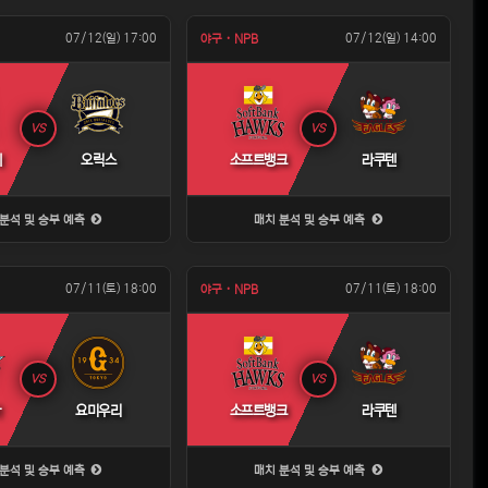
07/12(일) 17:00
야구 · NPB
07/12(일) 14:00
VS
VS
데
오릭스
소프트뱅크
라쿠텐
분석 및 승부 예측
매치 분석 및 승부 예측
07/11(토) 18:00
야구 · NPB
07/11(토) 18:00
VS
VS
마
요미우리
소프트뱅크
라쿠텐
분석 및 승부 예측
매치 분석 및 승부 예측