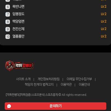
묵반나편
LV. 2
6
임평정도
LV. 2
7
택양엄편
LV. 2
8
천진신제
LV. 2
9
열훔훔만
LV. 2
10
사이트 소개
개인정보처리방침
이메일 무단수집거부
책임의 한계와 법적고지
이용약관
이용안내
【먹튀헌병대】먹튀검증|스포츠분석|스포츠중계
All rights reserved.
문의하기