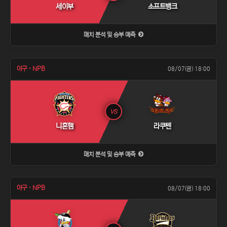
세이부
소프트뱅크
매치 분석 및 승부 예측
야구 · NPB
08/07(금) 18:00
VS
니혼햄
라쿠텐
매치 분석 및 승부 예측
야구 · NPB
08/07(금) 18:00