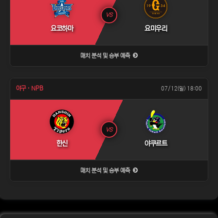
VS
요코하마
요미우리
매치 분석 및 승부 예측
야구 · NPB
07/12(일) 18:00
VS
한신
야쿠르트
매치 분석 및 승부 예측