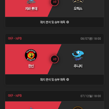
VS
치바 롯데
오릭스
매치 분석 및 승부 예측
야구 · NPB
08/07(금) 18:00
VS
한신
주니치
매치 분석 및 승부 예측
야구 · NPB
07/12(일) 18:00