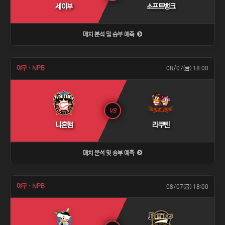
세이부
소프트뱅크
매치 분석 및 승부 예측
야구 · NPB
08/07(금) 18:00
VS
니혼햄
라쿠텐
매치 분석 및 승부 예측
야구 · NPB
08/07(금) 18:00