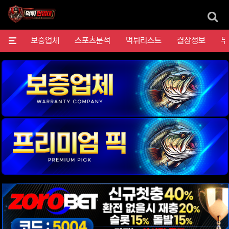
검
메뉴
보증업체
스포츠분석
먹튀리스트
결장정보
무
위젯설정에서 이미지 등록