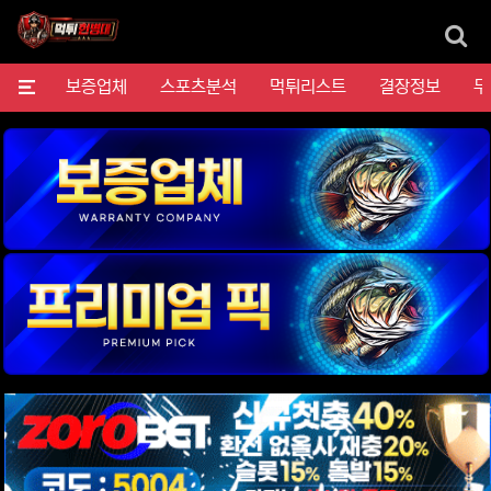
검
메뉴
보증업체
스포츠분석
먹튀리스트
결장정보
무
위젯설정에서 이미지 등록