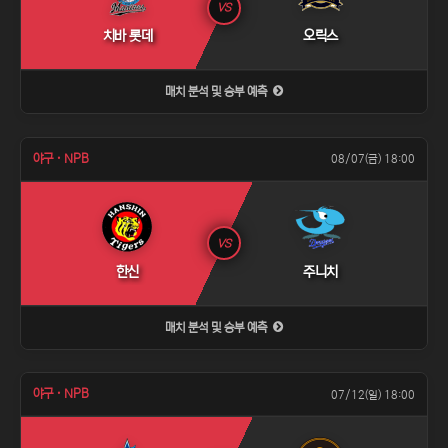
VS
치바 롯데
오릭스
매치 분석 및 승부 예측
야구 · NPB
08/07(금) 18:00
VS
한신
주니치
매치 분석 및 승부 예측
야구 · NPB
07/12(일) 18:00