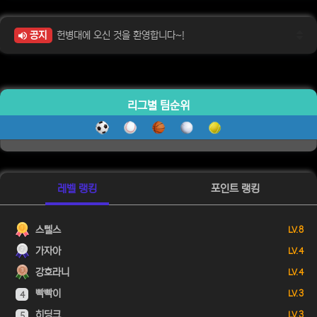
공지
헌병대에 오신 것을 환영합니다~!
리그별 팀순위
레벨 랭킹
포인트 랭킹
스텔스
LV. 8
가자아
LV. 4
강호라니
LV. 4
빡빡이
LV. 3
4
히딩크
LV. 3
5