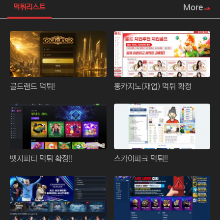
More
먹튀리스트
골드랜드 먹튀!
홍카지노(재업) 먹튀 확정
벳지피티 먹튀 확정!!
스카이파크 먹튀!!