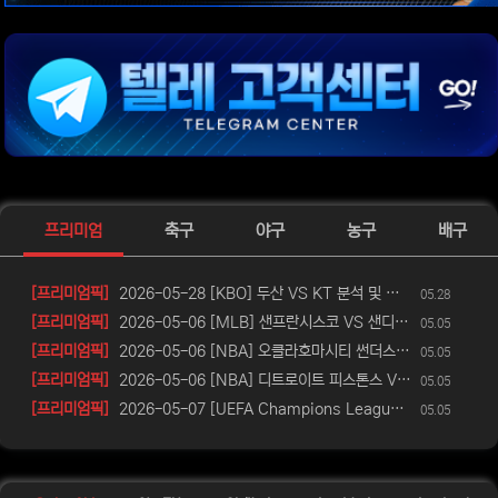
위젯설정에서 이미지 등록
위젯설정에서 이미지 등록
위젯설정에서 이미지 등록
위젯설정에서 이미지 등록
위젯설정에서 이미지 등록
프리미엄
축구
야구
농구
배구
등록일
[프리미엄픽]
2026-05-28 [KBO] 두산 VS KT 분석 및 승무패, 핸디캡, 언/오버 배당 예측
05.28
등록일
[프리미엄픽]
2026-05-06 [MLB] 샌프란시스코 VS 샌디에이고 분석
05.05
등록일
[프리미엄픽]
2026-05-06 [NBA] 오클라호마시티 썬더스 VS LA 레이커스 분석
05.05
등록일
[프리미엄픽]
2026-05-06 [NBA] 디트로이트 피스톤스 VS 클리블랜드 캐벌리언스 분석
05.05
등록일
[프리미엄픽]
2026-05-07 [UEFA Champions League] FC 바이에른 뮌헨 VS 파리 생제르맹 분석
05.05