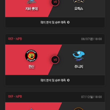
VS
치바 롯데
오릭스
매치 분석 및 승부 예측
야구 · NPB
08/07(금) 18:00
VS
한신
주니치
매치 분석 및 승부 예측
야구 · NPB
07/12(일) 18:00