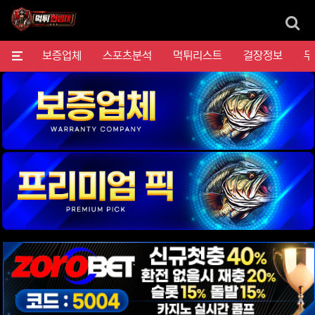
검
메뉴
보증업체
스포츠분석
먹튀리스트
결장정보
무
위젯설정에서 이미지 등록