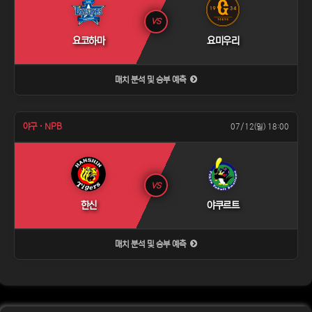
VS
요코하마
요미우리
매치 분석 및 승부 예측
야구 · NPB
07/12(일) 18:00
VS
한신
야쿠르트
매치 분석 및 승부 예측