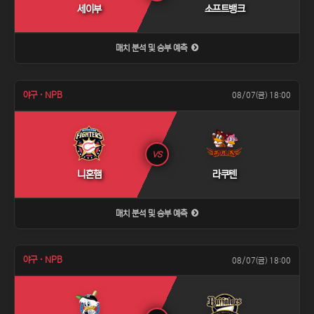
세이부
소프트뱅크
매치 분석 및 승부 예측
야구 · NPB
08/07(금) 18:00
VS
니혼햄
라쿠텐
매치 분석 및 승부 예측
야구 · NPB
08/07(금) 18:00