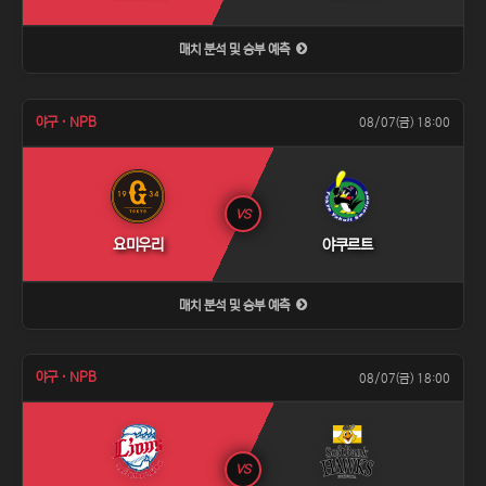
매치 분석 및 승부 예측
야구 · NPB
08/07(금) 18:00
VS
요미우리
야쿠르트
매치 분석 및 승부 예측
야구 · NPB
08/07(금) 18:00
VS