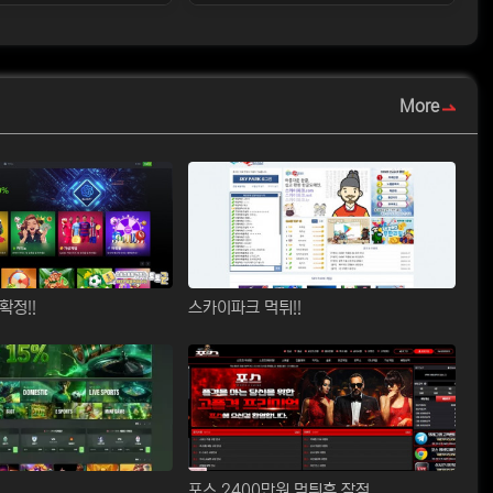
More
확정!!
스카이파크 먹튀!!
포스 2400만원 먹튀후 잠적