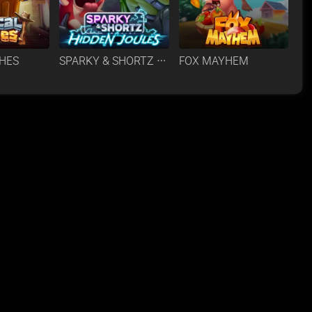
CHES
SPARKY & SHORTZ HIDDEN JOULES
FOX MAYHEM