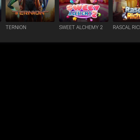
SE
TERNION
SWEET ALCHEMY 2
RASCAL RI