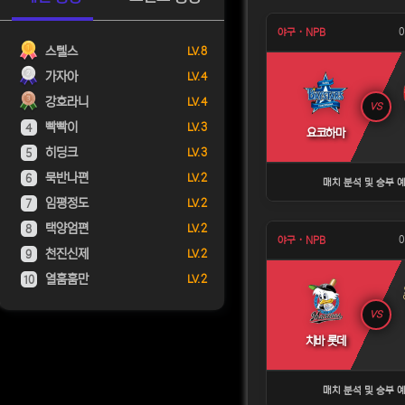
야구 · NPB
0
스텔스
LV. 8
가자아
LV. 4
강호라니
LV. 4
VS
빡빡이
LV. 3
4
요코하마
히딩크
LV. 3
5
묵반나편
LV. 2
6
매치 분석 및 승부 
임평정도
LV. 2
7
택양엄편
LV. 2
8
야구 · NPB
0
천진신제
LV. 2
9
열훔훔만
LV. 2
10
VS
치바 롯데
매치 분석 및 승부 