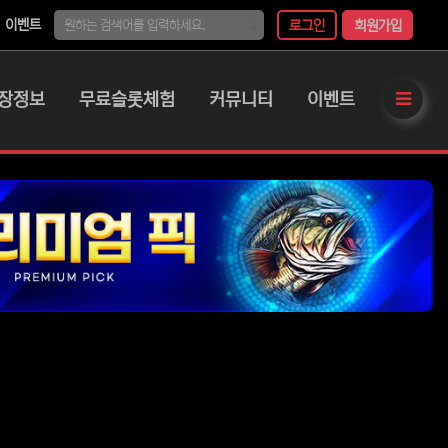
이벤트
로그인
회원가입
장정보
무료슬롯체험
커뮤니티
이벤트
사이