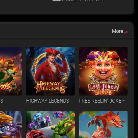
More
OS
HIGHWAY LEGENDS
FREE REELIN' JOKER 1000