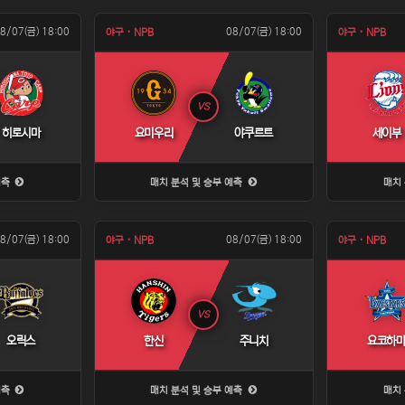
8/07(금) 18:00
야구 · NPB
08/07(금) 18:00
야구 · NPB
VS
히로시마
요미우리
야쿠르트
세이부
예측
매치 분석 및 승부 예측
매치 
8/07(금) 18:00
야구 · NPB
08/07(금) 18:00
야구 · NPB
VS
오릭스
한신
주니치
요코하
예측
매치 분석 및 승부 예측
매치 