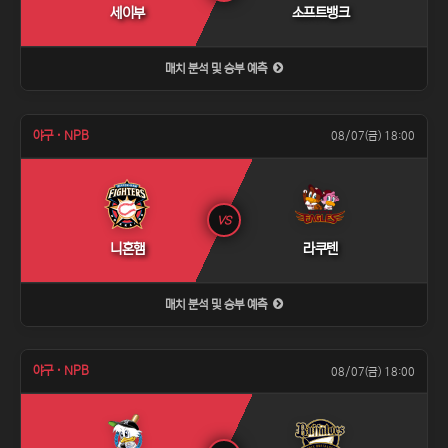
세이부
소프트뱅크
매치 분석 및 승부 예측
야구 · NPB
08/07(금) 18:00
VS
니혼햄
라쿠텐
매치 분석 및 승부 예측
야구 · NPB
08/07(금) 18:00