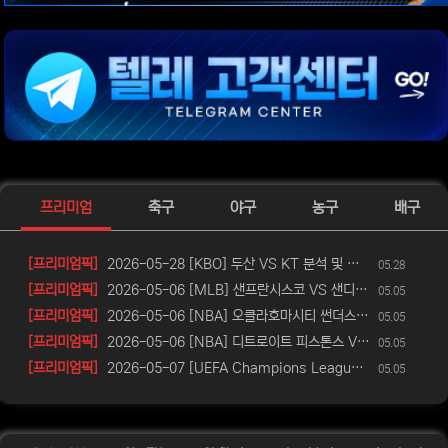
위젯설정에서 이미지 등록
위젯설정에서 이미지 등록
위젯설정에서 이미지 등록
위젯설정에서 이미지 등록
위젯설정에서 이미지 등록
프리미엄
축구
야구
농구
배구
등록일
[프리미엄픽]
2026-05-28 [KBO] 두산 VS KT 분석 및 승무패, 핸디캡, 언/오버 배당 예측
05.28
등록일
[프리미엄픽]
2026-05-06 [MLB] 샌프란시스코 VS 샌디에이고 분석
05.05
등록일
[프리미엄픽]
2026-05-06 [NBA] 오클라호마시티 썬더스 VS LA 레이커스 분석
05.05
등록일
[프리미엄픽]
2026-05-06 [NBA] 디트로이트 피스톤스 VS 클리블랜드 캐벌리언스 분석
05.05
등록일
[프리미엄픽]
2026-05-07 [UEFA Champions League] FC 바이에른 뮌헨 VS 파리 생제르맹 분석
05.05