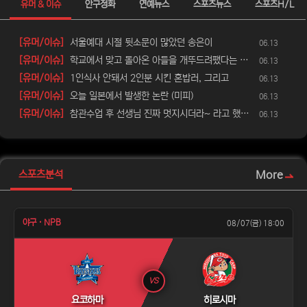
유머 & 이슈
안구정화
연예뉴스
스포츠뉴스
스포츠H/L
등록일
[유머/이슈]
서울예대 시절 뒷소문이 많았던 송은이
06.13
등록일
[유머/이슈]
학교에서 맞고 돌아온 아들을 개뚜드려팼다는 부부
06.13
등록일
[유머/이슈]
1인식사 안돼서 2인분 시킨 혼밥러, 그리고
06.13
등록일
[유머/이슈]
오늘 일본에서 발생한 논란 (미피)
06.13
등록일
[유머/이슈]
참관수업 후 선생님 진짜 멋지시더라~ 라고 했더니
06.13
More
스포츠분석
야구 · NPB
08/07(금) 18:00
VS
요코하마
히로시마