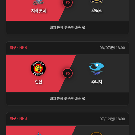
VS
치바 롯데
오릭스
매치 분석 및 승부 예측
야구 · NPB
08/07(금) 18:00
VS
한신
주니치
매치 분석 및 승부 예측
야구 · NPB
07/12(일) 18:00