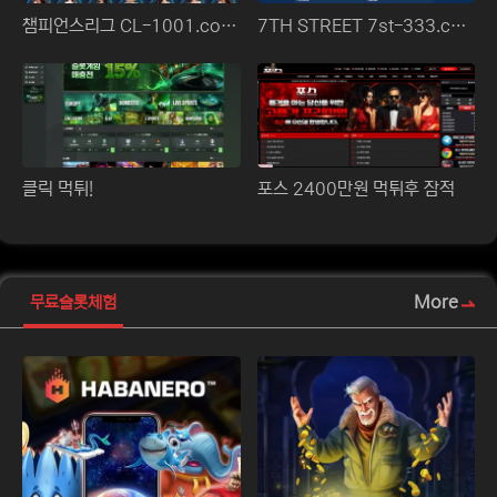
챔피언스리그 CL-1001.com 배팅 환전 검수 후 악성 배팅 당첨금 먹튀!
7TH STREET 7st-333.com 먹튀 확정!!
클릭 먹튀!
포스 2400만원 먹튀후 잠적
More
무료슬롯체험