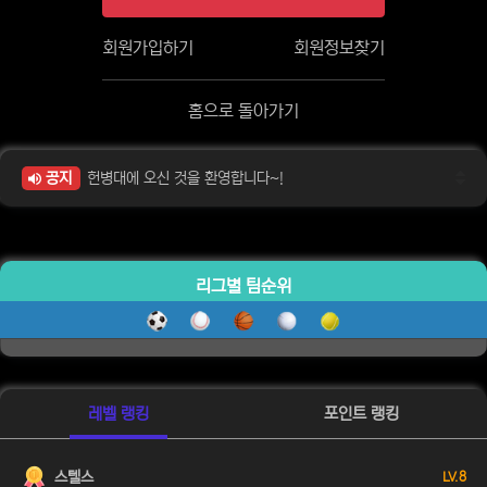
회원가입하기
회원정보찾기
홈으로 돌아가기
공지
헌병대에 오신 것을 환영합니다~!
리그별 팀순위
레벨 랭킹
포인트 랭킹
스텔스
LV. 8