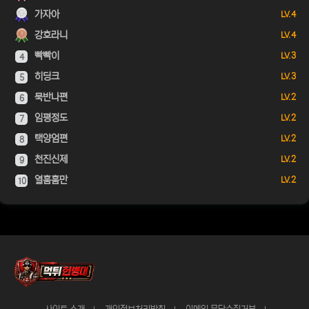
가자아
LV. 4
강호라니
LV. 4
빡빡이
LV. 3
4
히딩크
LV. 3
5
묵반나편
LV. 2
6
임평정도
LV. 2
7
택양엄편
LV. 2
8
천진신제
LV. 2
9
열훔훔만
LV. 2
10