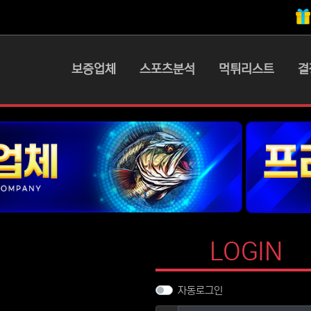
메인 메뉴
보증업체
스포츠분석
먹튀리스트
결
LOGIN
자동로그인