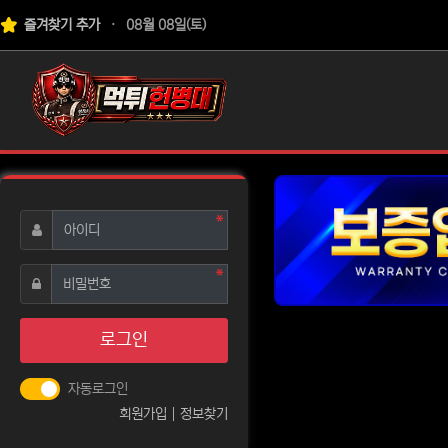
상단 네비
즐겨찾기 추가
08월 08일(토)
로고
필수
아이디
필수
비밀번호
로그인
자동로그인
회원가입
정보찾기