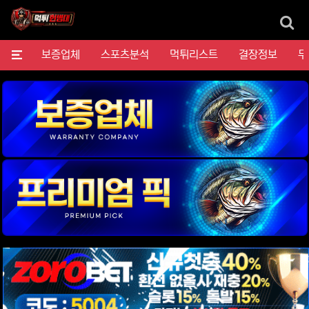
검
메뉴
보증업체
스포츠분석
먹튀리스트
결장정보
무
위젯설정에서 이미지 등록