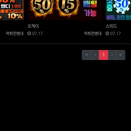
오케이
스피드
등록자
등록일
등록자
등록일
먹튀헌병대
07.17
먹튀헌병대
07.17
(current)
1