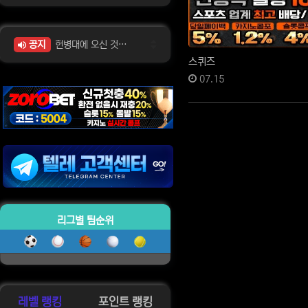
공지
헌병대에 오신 것을 환영합니다~!
스퀴즈
등록일
위젯설정에서 이미지 등록
07.15
위젯설정에서 이미지 등록
위젯설정에서 이미지 등록
위젯설정에서 이미지 등록
위젯설정에서 이미지 등록
위젯설정에서 이미지 등록
리그별 팀순위
레벨 랭킹
포인트 랭킹