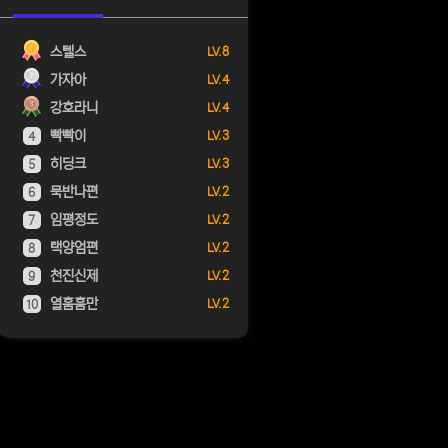
스텔스
LV. 8
가자아
LV. 4
강호라니
LV. 4
빡빡이
LV. 3
4
히딩크
LV. 3
5
묵반나편
LV. 2
6
임평정도
LV. 2
7
택양엄편
LV. 2
8
천진신제
LV. 2
9
열훔훔만
LV. 2
10