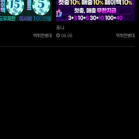
포니
등록자
등록일
등록자
먹튀헌병대
08.06
먹튀헌병대