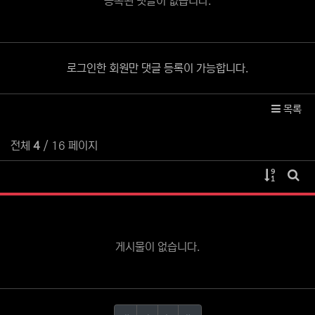
등록된 댓글이 없습니다.
로그인한 회원만 댓글 등록이 가능합니다.
목록
전체
4
/ 16 페이지
게시물 
게시
게시물이 없습니다.