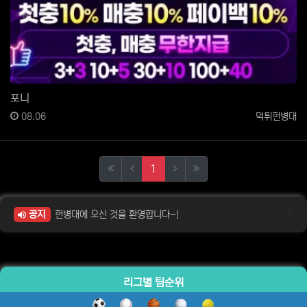
포니
등록일
등록자
08.06
먹튀헌병대
(current)
1
공지
헌병대에 오신 것을 환영합니다~!
리그별 팀순위