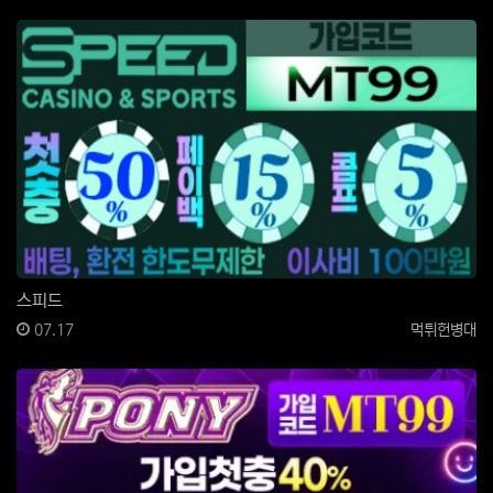
스피드
등록일
등록자
07.17
먹튀헌병대