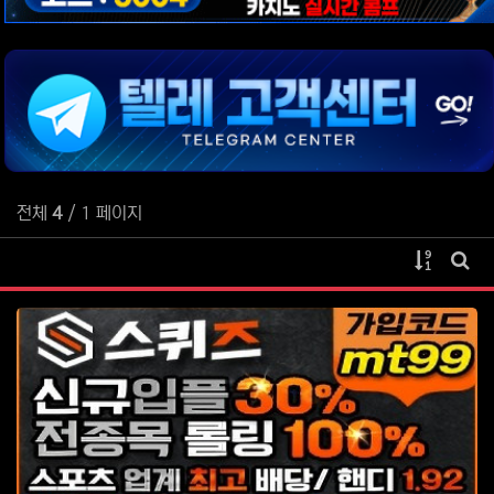
위젯설정에서 이미지 등록
위젯설정에서 이미지 등록
위젯설정에서 이미지 등록
위젯설정에서 이미지 등록
위젯설정에서 이미지 등록
전체
4
/ 1 페이지
게시물 
게시