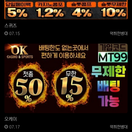
스퀴즈
등록일
등록자
07.15
먹튀헌병대
오케이
등록일
등록자
07.17
먹튀헌병대