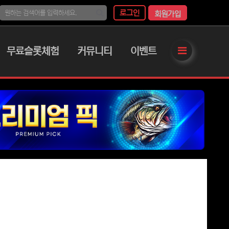
로그인
회원가입
무료슬롯체험
커뮤니티
이벤트
사이드바
위
위
위
지 등록