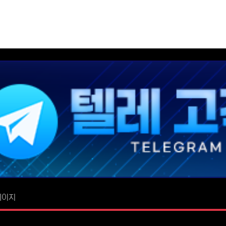
위젯설정에서 이미
위젯설정에서 이미
위젯설정에서 이미
위젯설정에서 이미
위젯설정에서 이미
 페이지