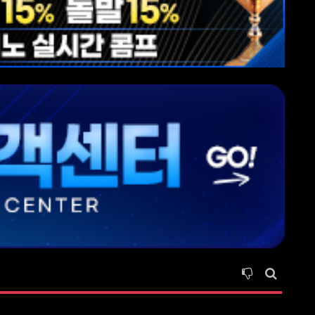
지 등록
지 등록
지 등록
지 등록
지 등록
비추천순 정렬
게시판 검