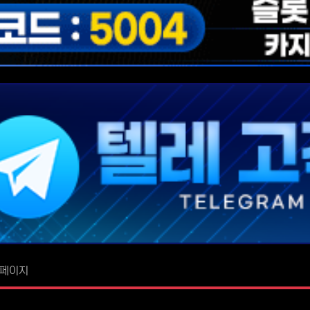
위젯설정에서 이미
위젯설정에서 이미
위젯설정에서 이미
위젯설정에서 이미
위젯설정에서 이미
7 페이지