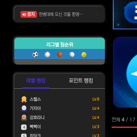
공지
헌병대에 오신 것을 환영합니다~!
리그별 팀순위
레벨 랭킹
포인트 랭킹
스텔스
LV. 8
가자아
LV. 4
강호라니
LV. 4
전체
4
/ 1
빡빡이
LV. 3
4
히딩크
LV. 3
5