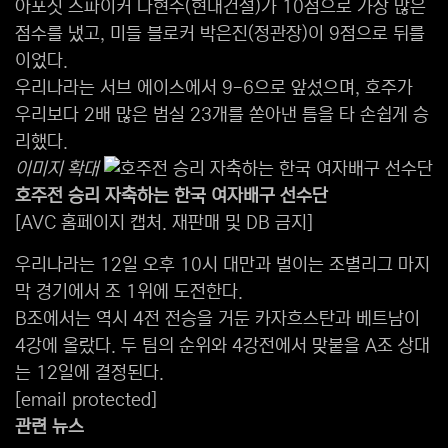
아포짓 스파이커 나현수(현대건설)가 10점으로 가장 많은
점수를 냈고, 미들 블로커 박은진(정관장)이 9점으로 뒤를
이었다.
우리나라는 서브 에이스에서 9-6으로 앞섰으며, 호주가
우리보다 2배 많은 범실 23개를 쏟아낸 틈을 타 손쉽게 승
리했다.
이미지 확대
호주전 승리 자축하는 한국 여자배구 선수단
[AVC 홈페이지 캡처. 재판매 및 DB 금지]
우리나라는 12일 오후 10시 대만과 벌이는 조별리그 마지
막 경기에서 조 1위에 도전한다.
B조에서는 역시 4전 전승을 거둔 카자흐스탄과 베트남이
4강에 올랐다. 두 팀의 순위와 4강전에서 맞붙을 A조 상대
는 12일에 결정된다.
[email protected]
관련 뉴스