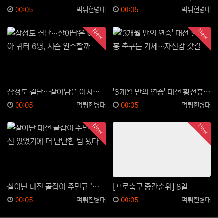
등록일
등록자
등록일
등록자
00:05
먹튀헌병대
00:05
먹튀헌병대
New
New
삼성도 결단…살아남은 아시아 쿼터 6명, 시즌 완주할까
'3개월 만의 연승' 대전 황선홍 "축구는 기세…자신감…
등록일
등록자
등록일
등록자
00:05
먹튀헌병대
00:05
먹튀헌병대
New
New
살아난 대전 골잡이 주민규 "확신 있었기에 더 단단한 …
[프로축구 중간순위] 8일
등록일
등록자
등록일
등록자
00:05
먹튀헌병대
00:05
먹튀헌병대