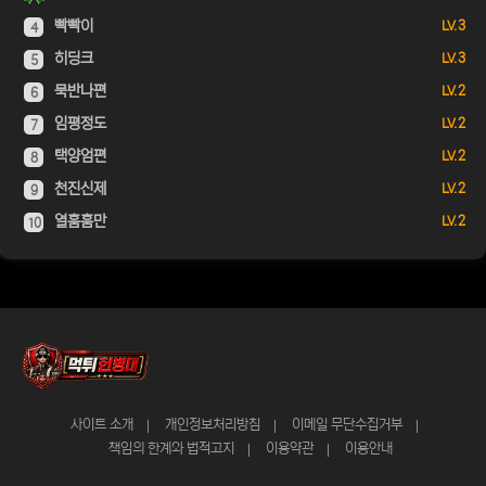
빡빡이
LV. 3
4
히딩크
LV. 3
5
묵반나편
LV. 2
6
임평정도
LV. 2
7
택양엄편
LV. 2
8
천진신제
LV. 2
9
열훔훔만
LV. 2
10
사이트 소개
개인정보처리방침
이메일 무단수집거부
책임의 한계와 법적고지
이용약관
이용안내