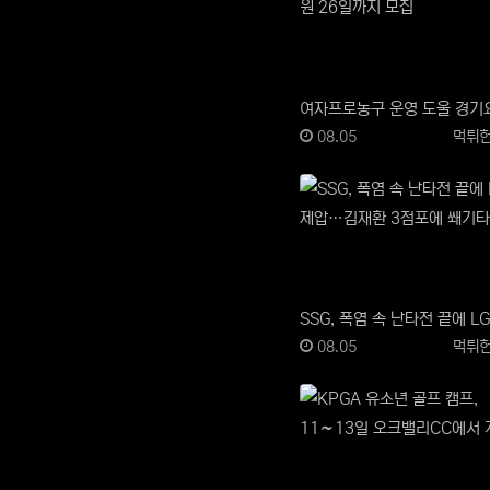
등록일
등록
08.05
먹튀
등록일
등록
08.05
먹튀