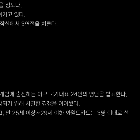
을 정도다.
어가고 있다.
 잠실에서 3연전을 치른다.
안게임에 출전하는 야구 국가대표 24인의 명단을 발표한다.
함되기 위해 치열한 경쟁을 이어왔다.
, 만 25세 이상∼29세 이하 와일드카드는 3명 이내로 선