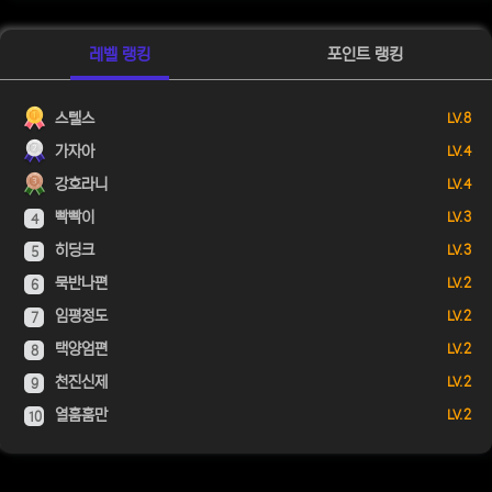
레벨 랭킹
포인트 랭킹
스텔스
LV. 8
가자아
LV. 4
강호라니
LV. 4
빡빡이
LV. 3
4
히딩크
LV. 3
5
묵반나편
LV. 2
6
임평정도
LV. 2
7
택양엄편
LV. 2
8
천진신제
LV. 2
9
열훔훔만
LV. 2
10