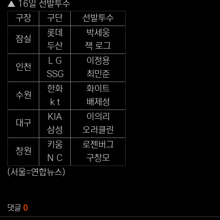
본문
▲ 16일 선발투수
구장
구단
선발투수
롯데
박세웅
잠실
두산
잭 로그
L G
이정용
인천
SSG
최민준
한화
화이트
수원
k t
배제성
KIA
이의리
대구
삼성
오러클린
키움
로젠버그
창원
N C
구창모
(서울=연합뉴스)
관련자료
댓글
0