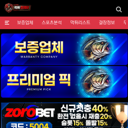
검
메뉴
보증업체
스포츠분석
먹튀리스트
결장정보
무
위젯설정에서 이미지 등록