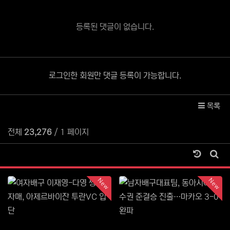
등록된 댓글이 없습니다.
로그인한 회원만 댓글 등록이 가능합니다.
목록
전체
23,276
/ 1 페이지
날짜순 
게시
New
New