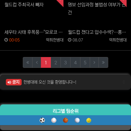
세우타 사태 후폭풍…"모로코 월드컵 주최국서 빼자"
월드컵 졌다고 압수수색?…홍명보 선임과정 불법성 여부가…
등록일
등록자
등록일
등록자
00:05
먹튀헌병대
08.07
먹튀헌병대
(current)
(next)
(last)
1
2
3
4
5
공지
헌병대에 오신 것을 환영합니다~!
리그별 팀순위