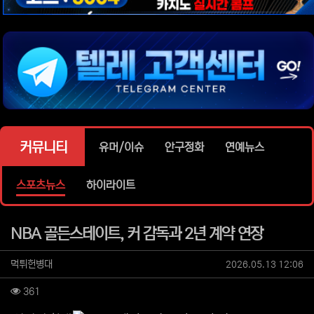
위젯설정에서 이미지 등록
위젯설정에서 이미지 등록
위젯설정에서 이미지 등록
위젯설정에서 이미지 등록
위젯설정에서 이미지 등록
커뮤니티
유머/이슈
안구정화
연예뉴스
스포츠뉴스
하이라이트
NBA 골든스테이트, 커 감독과 2년 계약 연장
작성자 정보
작성
작성일
먹튀헌병대
2026.05.13 12:06
컨텐츠 정보
조회
361