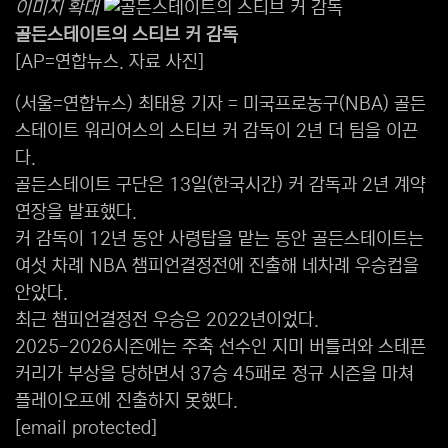
본문
이미지 확대
골든스테이트의 스티브 커 감독
[AP=연합뉴스. 자료 사진]
(서울=연합뉴스) 최태용 기자 = 미국프로농구(NBA) 골든
스테이트 워리어스의 스티브 커 감독이 2년 더 팀을 이끈
다.
골든스테이트 구단은 13일(한국시간) 커 감독과 2년 계약
연장을 발표했다.
커 감독이 12년 동안 사령탑을 맡는 동안 골든스테이트는
여섯 차례 NBA 챔피언결정전에 진출해 네차례 우승컵을
안았다.
최근 챔피언결정전 우승은 2022년이었다.
2025-2026시즌에는 주축 선수인 지미 버틀러와 스테픈
커리가 부상을 당하면서 37승 45패로 정규 시즌을 마쳐
플레이오프에 진출하지 못했다.
[email protected]