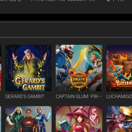
 링크
GERARD'S GAMBIT
CAPTAIN GLUM: PIRATE HUNTER
LUCHAMIG