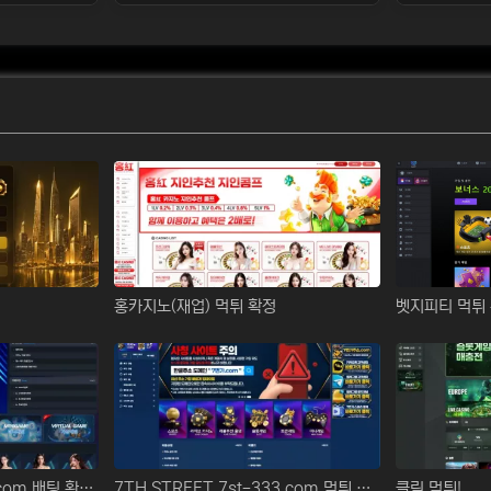
홍카지노(재업) 먹튀 확정
벳지피티 먹튀 
챔피언스리그 CL-1001.com 배팅 환전 검수 후 악성 배팅 당첨금 먹튀!
7TH STREET 7st-333.com 먹튀 확정!!
클릭 먹튀!