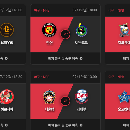
7/12(일) 18:00
야구 · NPB
07/12(일) 18:00
야구 · NPB
VS
요미우리
한신
야쿠르트
치바 롯
예측
매치 분석 및 승부 예측
매치 
7/12(일) 13:30
야구 · NPB
07/12(일) 13:00
야구 · NPB
VS
히로시마
니혼햄
세이부
요코하
예측
매치 분석 및 승부 예측
매치 