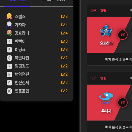
야구 · NPB
0
스텔스
LV. 8
가자아
LV. 4
강호라니
LV. 4
VS
빡빡이
LV. 3
4
요코하마
히딩크
LV. 3
5
묵반나편
LV. 2
6
매치 분석 및 승부 
임평정도
LV. 2
7
택양엄편
LV. 2
8
야구 · NPB
0
천진신제
LV. 2
9
열훔훔만
LV. 2
10
VS
주니치
매치 분석 및 승부 