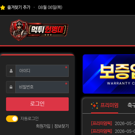
상단 네비
즐겨찾기 추가
08월 06일(목)
로고
필수
아이디
필수
비밀번호
로그인
프리미엄
축
자동로그인
[프리미엄픽]
2026-05-
회원가입
정보찾기
[프리미엄픽]
2026-05