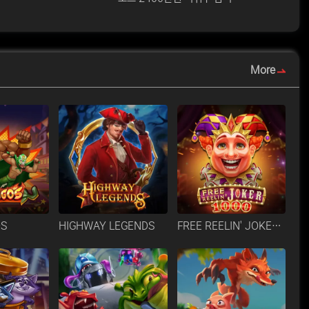
More
OS
HIGHWAY LEGENDS
FREE REELIN' JOKER 1000