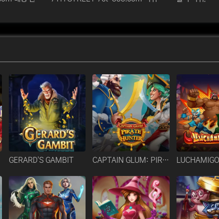
 링크
GERARD'S GAMBIT
CAPTAIN GLUM: PIRATE HUNTER
LUCHAMIG