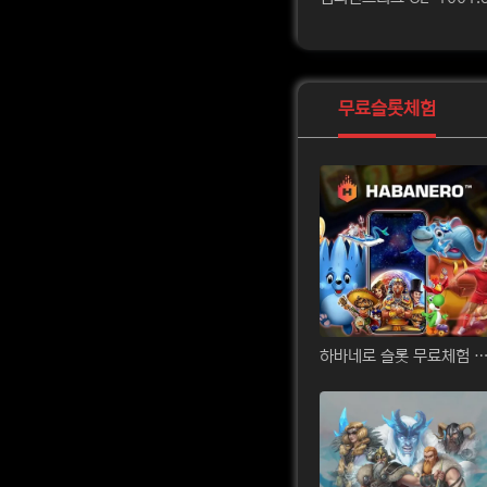
무료슬롯체험
하바네로 슬롯 무료체험 모음