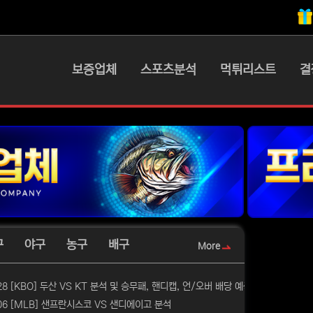
메인 메뉴
보증업체
스포츠분석
먹튀리스트
결
구
야구
농구
배구
More
등록일
28 [KBO] 두산 VS KT 분석 및 승무패, 핸디캡, 언/오버 배당 예측
05.28
등록일
-06 [MLB] 샌프란시스코 VS 샌디에이고 분석
05.05