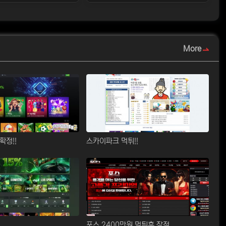
More
확정!!
스카이파크 먹튀!!
포스 2400만원 먹튀후 잠적