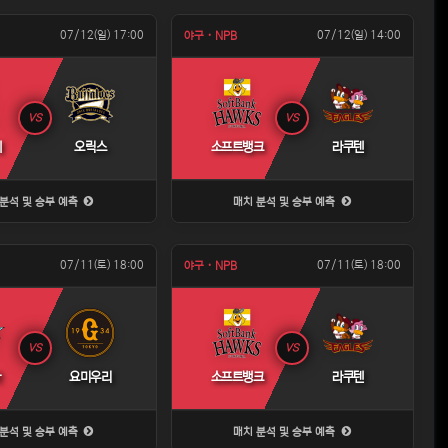
07/12(일) 17:00
야구 · NPB
07/12(일) 14:00
VS
VS
데
오릭스
소프트뱅크
라쿠텐
분석 및 승부 예측
매치 분석 및 승부 예측
07/11(토) 18:00
야구 · NPB
07/11(토) 18:00
VS
VS
마
요미우리
소프트뱅크
라쿠텐
분석 및 승부 예측
매치 분석 및 승부 예측