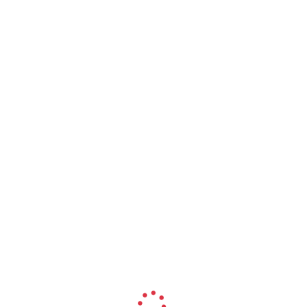
검
메뉴
보증업체
스포츠분석
먹튀리스트
결장정보
무
위젯설정에서 이미지 등록
Loading...