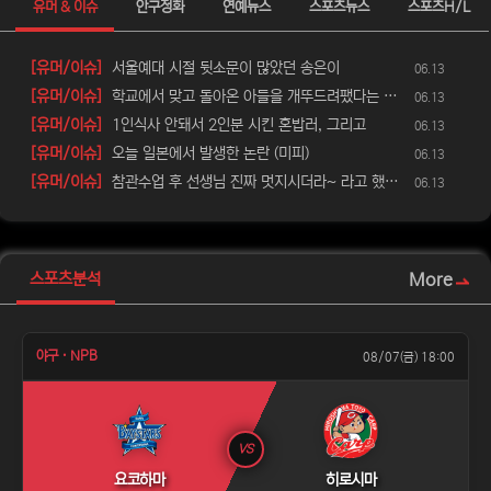
유머 & 이슈
안구정화
연예뉴스
스포츠뉴스
스포츠H/L
등록일
[유머/이슈]
서울예대 시절 뒷소문이 많았던 송은이
06.13
등록일
[유머/이슈]
학교에서 맞고 돌아온 아들을 개뚜드려팼다는 부부
06.13
등록일
[유머/이슈]
1인식사 안돼서 2인분 시킨 혼밥러, 그리고
06.13
등록일
[유머/이슈]
오늘 일본에서 발생한 논란 (미피)
06.13
등록일
[유머/이슈]
참관수업 후 선생님 진짜 멋지시더라~ 라고 했더니
06.13
More
스포츠분석
야구 · NPB
08/07(금) 18:00
VS
요코하마
히로시마