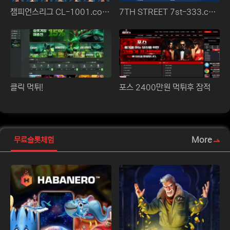
챔피언스리그 CL-1001.com 배팅 환전 검수 후 악성 배팅 당첨금 먹튀!
7TH STREET 7st-333.com 먹튀 확정!!
클릭 먹튀!
포스 2400만원 먹튀후 잠적
More
무료슬롯체험