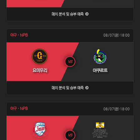
매치 분석 및 승부 예측
야구 · NPB
08/07(금) 18:00
VS
요미우리
야쿠르트
매치 분석 및 승부 예측
야구 · NPB
08/07(금) 18:00
VS