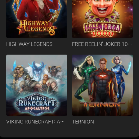
HIGHWAY LEGENDS
FREE REELIN' JOKER 1000
VIKING RUNECRAFT: APOCALYPSE
TERNION