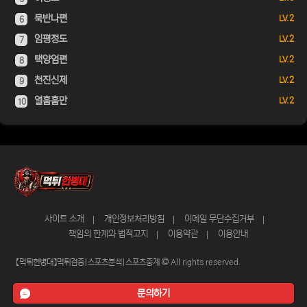
묵반나편
LV. 2
6
임평정도
LV. 2
7
택양엄편
LV. 2
8
천진신제
LV. 2
9
열훔훔만
LV. 2
10
사이트 소개
개인정보처리방침
이메일 무단수집거부
책임의 한계와 법적고지
이용약관
이용안내
【먹튀헌병대】먹튀검증|스포츠분석|스포츠중계
All rights reserved.
문의하기