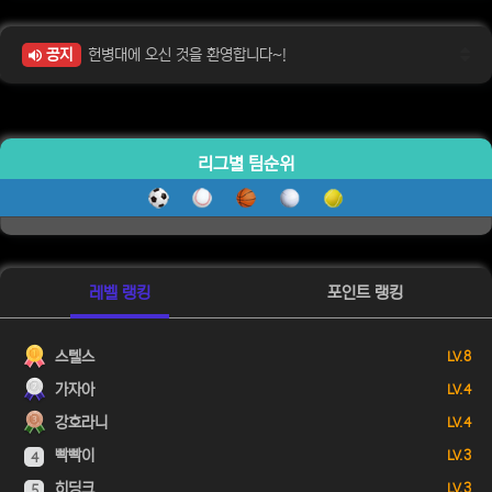
공지
헌병대에 오신 것을 환영합니다~!
리그별 팀순위
레벨 랭킹
포인트 랭킹
스텔스
LV. 8
가자아
LV. 4
강호라니
LV. 4
빡빡이
LV. 3
4
히딩크
LV. 3
5