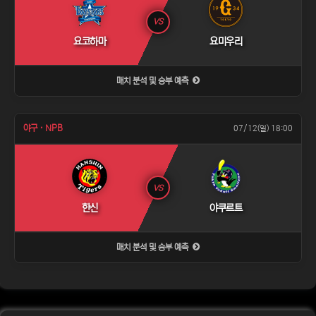
VS
요코하마
요미우리
매치 분석 및 승부 예측
야구 · NPB
07/12(일) 18:00
VS
한신
야쿠르트
매치 분석 및 승부 예측