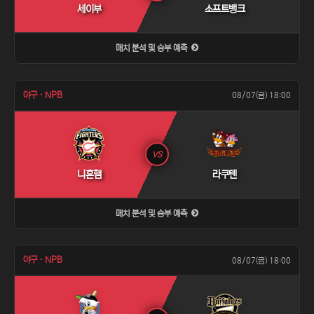
세이부
소프트뱅크
매치 분석 및 승부 예측
야구 · NPB
08/07(금) 18:00
VS
니혼햄
라쿠텐
매치 분석 및 승부 예측
야구 · NPB
08/07(금) 18:00