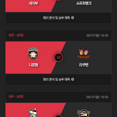
세이부
소프트뱅크
매치 분석 및 승부 예측
야구 · NPB
08/07(금) 18:00
VS
니혼햄
라쿠텐
매치 분석 및 승부 예측
야구 · NPB
08/07(금) 18:00