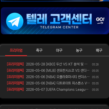
위젯설정에서 이미지 등록
위젯설정에서 이미지 등록
위젯설정에서 이미지 등록
위젯설정에서 이미지 등록
위젯설정에서 이미지 등록
프리미엄
축구
야구
농구
배구
등록일
[프리미엄픽]
2026-05-28 [KBO] 두산 VS KT 분석 및 승무패, 핸디캡, 언/오버 배당 예측
05.28
등록일
[프리미엄픽]
2026-05-06 [MLB] 샌프란시스코 VS 샌디에이고 분석
05.05
등록일
[프리미엄픽]
2026-05-06 [NBA] 오클라호마시티 썬더스 VS LA 레이커스 분석
05.05
등록일
[프리미엄픽]
2026-05-06 [NBA] 디트로이트 피스톤스 VS 클리블랜드 캐벌리언스 분석
05.05
등록일
[프리미엄픽]
2026-05-07 [UEFA Champions League] FC 바이에른 뮌헨 VS 파리 생제르맹 분석
05.05