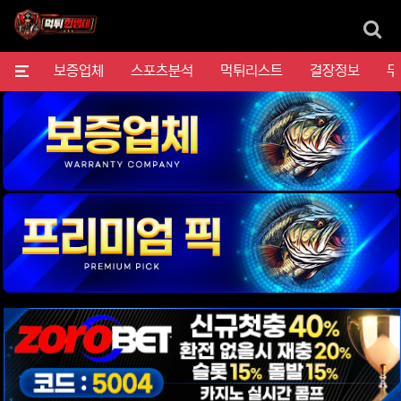
검
메뉴
보증업체
스포츠분석
먹튀리스트
결장정보
무
위젯설정에서 이미지 등록