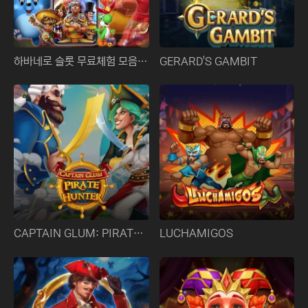
하바네로 슬롯 무료체험 모음 링크
GERARD'S GAMBIT
CAPTAIN GLUM: PIRATE HUNTER
LUCHAMIGOS