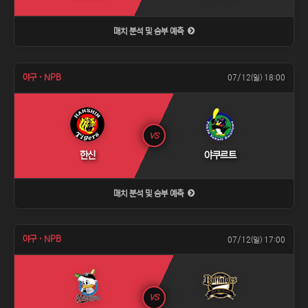
매치 분석 및 승부 예측
야구 · NPB
07/12(일) 18:00
VS
한신
야쿠르트
매치 분석 및 승부 예측
야구 · NPB
07/12(일) 17:00
VS