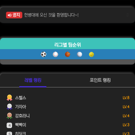
공지
헌병대에 오신 것을 환영합니다~!
리그별 팀순위
레벨 랭킹
포인트 랭킹
스텔스
LV. 8
가자아
LV. 4
강호라니
LV. 4
빡빡이
LV. 3
4
히딩크
LV. 3
5