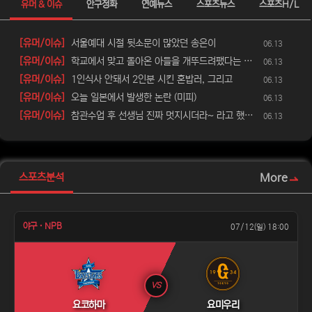
유머 & 이슈
안구정화
연예뉴스
스포츠뉴스
스포츠H/L
등록일
[유머/이슈]
서울예대 시절 뒷소문이 많았던 송은이
06.13
등록일
[유머/이슈]
학교에서 맞고 돌아온 아들을 개뚜드려팼다는 부부
06.13
등록일
[유머/이슈]
1인식사 안돼서 2인분 시킨 혼밥러, 그리고
06.13
등록일
[유머/이슈]
오늘 일본에서 발생한 논란 (미피)
06.13
등록일
[유머/이슈]
참관수업 후 선생님 진짜 멋지시더라~ 라고 했더니
06.13
More
스포츠분석
야구 · NPB
07/12(일) 18:00
VS
요코하마
요미우리