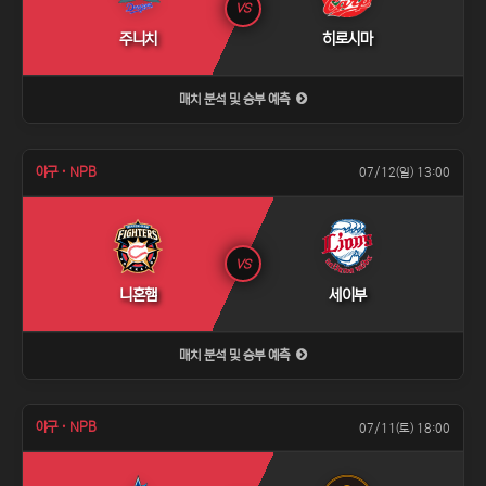
VS
주니치
히로시마
매치 분석 및 승부 예측
야구 · NPB
07/12(일) 13:00
VS
니혼햄
세이부
매치 분석 및 승부 예측
야구 · NPB
07/11(토) 18:00