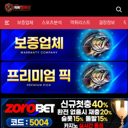
검
메뉴
보증업체
스포츠분석
먹튀리스트
결장정보
무
위젯설정에서 이미지 등록