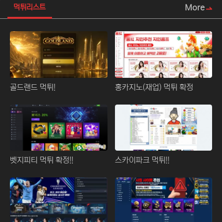
More
먹튀리스트
골드랜드 먹튀!
홍카지노(재업) 먹튀 확정
벳지피티 먹튀 확정!!
스카이파크 먹튀!!