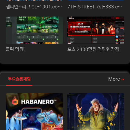
챔피언스리그 CL-1001.com 배팅 환전 검수 후 악성 배팅 당첨금 먹튀!
7TH STREET 7st-333.com 먹튀 확정!!
클릭 먹튀!
포스 2400만원 먹튀후 잠적
More
무료슬롯체험