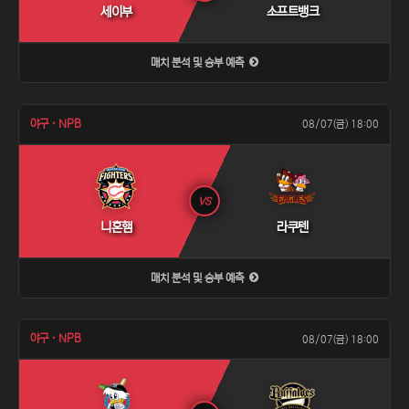
세이부
소프트뱅크
매치 분석 및 승부 예측
야구 · NPB
08/07(금) 18:00
VS
니혼햄
라쿠텐
매치 분석 및 승부 예측
야구 · NPB
08/07(금) 18:00