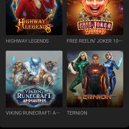
HIGHWAY LEGENDS
FREE REELIN' JOKER 1000
VIKING RUNECRAFT: APOCALYPSE
TERNION