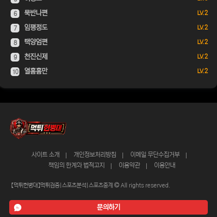
묵반나편
LV. 2
6
임평정도
LV. 2
7
택양엄편
LV. 2
8
천진신제
LV. 2
9
열훔훔만
LV. 2
10
사이트 소개
개인정보처리방침
이메일 무단수집거부
책임의 한계와 법적고지
이용약관
이용안내
【먹튀헌병대】먹튀검증|스포츠분석|스포츠중계
All rights reserved.
문의하기