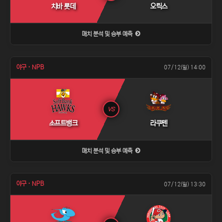
치바 롯데
오릭스
매치 분석 및 승부 예측
야구 · NPB
07/12(일) 14:00
VS
소프트뱅크
라쿠텐
매치 분석 및 승부 예측
야구 · NPB
07/12(일) 13:30