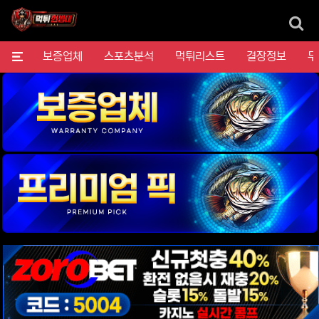
검
메뉴
보증업체
스포츠분석
먹튀리스트
결장정보
무
위젯설정에서 이미지 등록