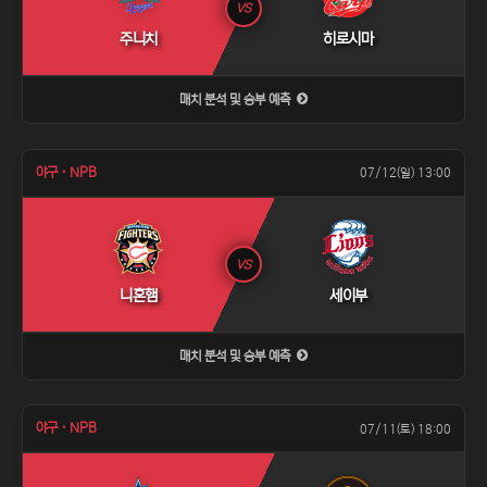
VS
주니치
히로시마
매치 분석 및 승부 예측
야구 · NPB
07/12(일) 13:00
VS
니혼햄
세이부
매치 분석 및 승부 예측
야구 · NPB
07/11(토) 18:00