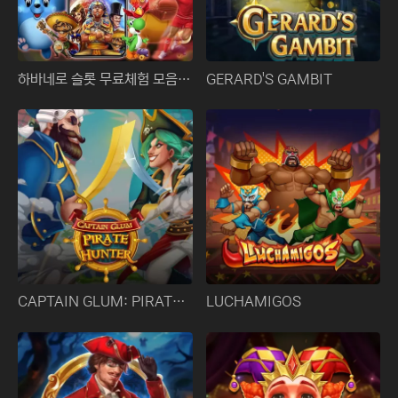
하바네로 슬롯 무료체험 모음 링크
GERARD'S GAMBIT
CAPTAIN GLUM: PIRATE HUNTER
LUCHAMIGOS