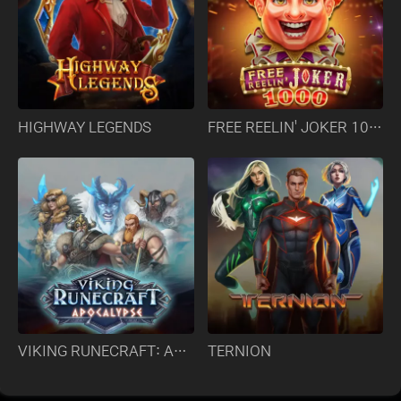
HIGHWAY LEGENDS
FREE REELIN' JOKER 1000
VIKING RUNECRAFT: APOCALYPSE
TERNION