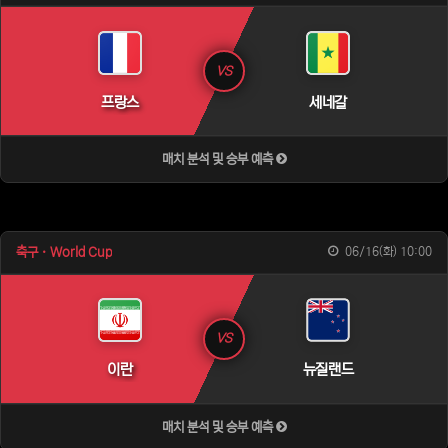
VS
프랑스
세네갈
매치 분석 및 승부 예측
축구 · World Cup
06/16(화) 10:00
VS
이란
뉴질랜드
매치 분석 및 승부 예측