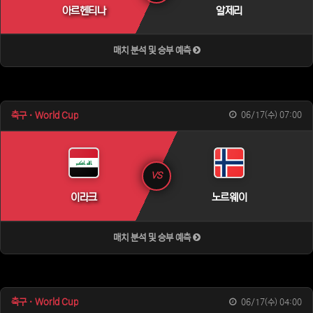
아르헨티나
알제리
매치 분석 및 승부 예측
축구 · World Cup
06/17(수) 07:00
VS
이라크
노르웨이
매치 분석 및 승부 예측
축구 · World Cup
06/17(수) 04:00