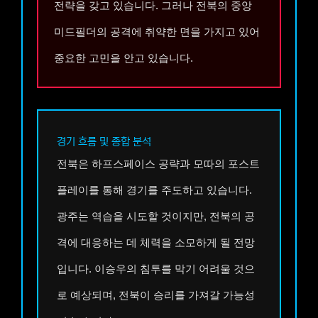
전략을 갖고 있습니다. 그러나 전북의 중앙
미드필더의 공격에 취약한 면을 가지고 있어
중요한 고민을 안고 있습니다.
경기 흐름 및 종합 분석
전북은 하프스페이스 공략과 모따의 포스트
플레이를 통해 경기를 주도하고 있습니다.
광주는 역습을 시도할 것이지만, 전북의 공
격에 대응하는 데 체력을 소모하게 될 전망
입니다. 이승우의 침투를 막기 어려울 것으
로 예상되며, 전북이 승리를 가져갈 가능성