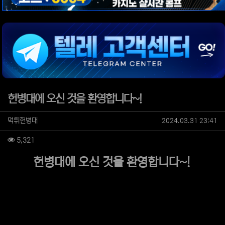
위젯설정에서 이미지 등록
위젯설정에서 이미지 등록
위젯설정에서 이미지 등록
위젯설정에서 이미지 등록
위젯설정에서 이미지 등록
헌병대에 오신 것을 환영합니다~!
작성자 정보
작성
작성일
먹튀헌병대
2024.03.31 23:41
컨텐츠 정보
조회
5,321
본문
헌병대에 오신 것을 환영합니다~!